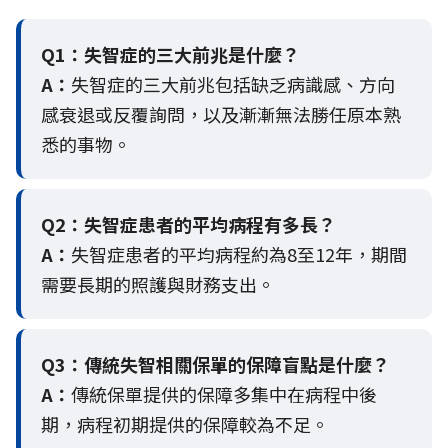
Q1：失智症的三大前兆是什麼？
A：
失智症的三大前兆包括缺乏病識感、方向
感衰退或反覆詢問，以及漸漸無法勝任原本熟
悉的事物。
Q2：
失智症患者的平均病程有多長？
A：
失智症患者的平均病程約為8至12年，期間
需要長期的照護與財務支出。
Q3：
傳統失智相關保單的保障盲點是什麼？
A：
傳統保單提供的保障多集中在病程中後
期，病程初期提供的保障較為不足。