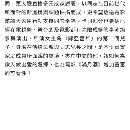
同，更大膽直搗多元成家議題，以同志在目前世代
所面對的新處境與課題拍攝而成，更希望透過電影
邀請大家用行動支持同志幸福。卡司部分也囊括已
經在電視劇、舞台劇及電影都有亮眼成績的李沛旭
參與演出，飾演女主角（歸亞蕾飾）的第二個兒
子，身處在傳統母親與同志兄長之間，是不少真實
家庭成員所面臨的處境，夾在中間的他，該如何為
家人做出愛的選擇，也為電影《滿月酒》增加豐富
的可看性！