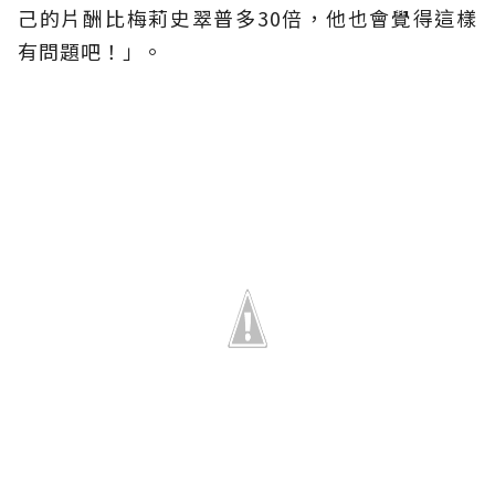
己的片酬比梅莉史翠普多30倍，他也會覺得這樣
有問題吧！」。