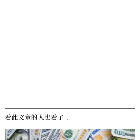
看此文章的人也看了..