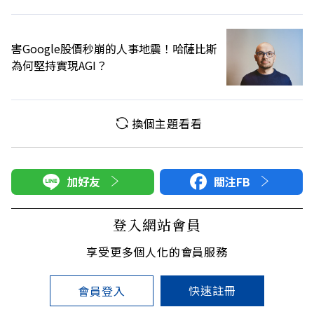
害Google股價秒崩的人事地震！哈薩比斯
為何堅持實現AGI？
換個主題看看
加好友
關注FB
登入網站會員
享受更多個人化的會員服務
快速註冊
會員登入