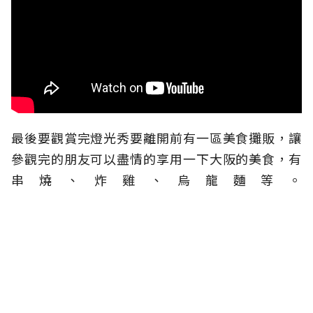
最後要觀賞完燈光秀要離開前有一區美食攤販，讓
參觀完的朋友可以盡情的享用一下大阪的美食，有
串燒、炸雞、烏龍麵等。