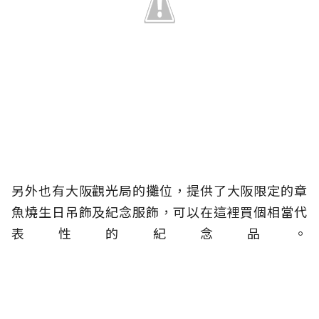
另外也有大阪觀光局的攤位，提供了大阪限定的章
魚燒生日吊飾及紀念服飾，可以在這裡買個相當代
表性的紀念品。