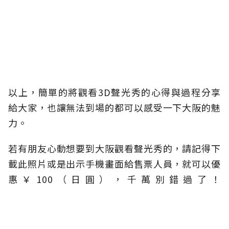
以上，簡單的將觀看3D聲光秀的心得與過程分享
給大家，也讓無法到場的都可以感受一下大阪的魅
力。
若有朋友心動想要到大阪觀看聲光秀的，請記得下
載此照片或是出示手機畫面給售票人員，就可以優
惠￥100（日圓），千萬別錯過了！