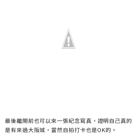
最後離開前也可以來一張紀念寫真，證明自己真的
是有來過大阪城，當然自拍打卡也是OK的。