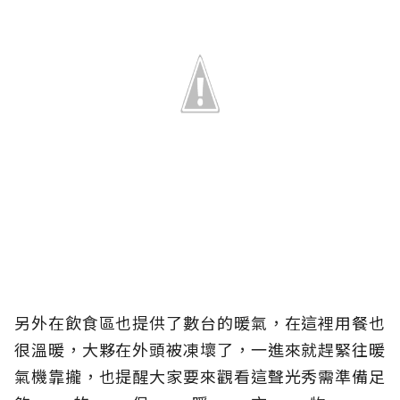
另外在飲食區也提供了數台的暖氣，在這裡用餐也
很溫暖，大夥在外頭被凍壞了，一進來就趕緊往暖
氣機靠攏，也提醒大家要來觀看這聲光秀需準備足