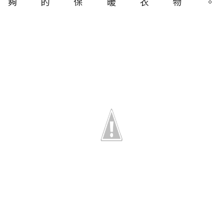
夠的保暖衣物。