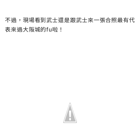
不過，現場看到武士還是跟武士來一張合照最有代
表來過大阪城的fu啦！