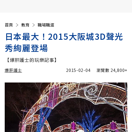
首頁
教育
職場職涯
日本最大！2015大阪城3D聲光
秀絢麗登場
【爆肝護士的玩樂記事】
爆肝護士
2015-02-04
瀏覽數
24,800+