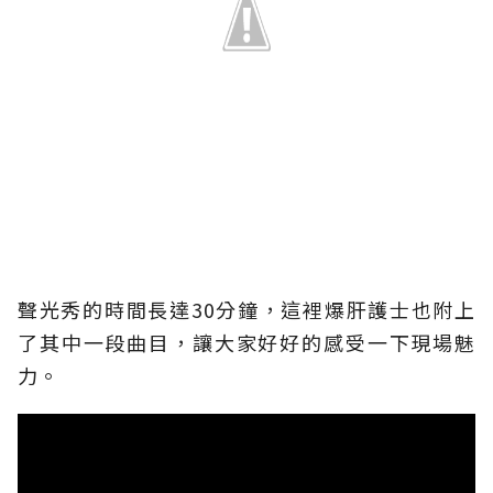
聲光秀的時間長達30分鐘，這裡爆肝護士也附上
了其中一段曲目，讓大家好好的感受一下現場魅
力。