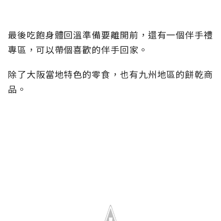
最後吃飽身體回溫準備要離開前，還有一個伴手禮
專區，可以帶個喜歡的伴手回家。
除了大阪當地特色的零食，也有九州地區的餅乾商
品。