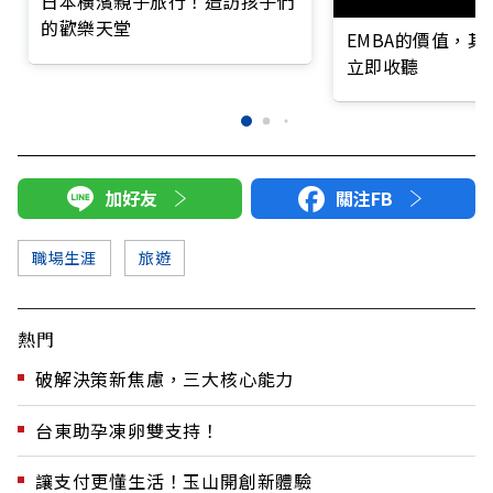
日本橫濱親子旅行！造訪孩子們
的歡樂天堂
EMBA的價值，
立即收聽
加好友
關注FB
職場生涯
旅遊
熱門
破解決策新焦慮，三大核心能力
台東助孕凍卵雙支持！
讓支付更懂生活！玉山開創新體驗