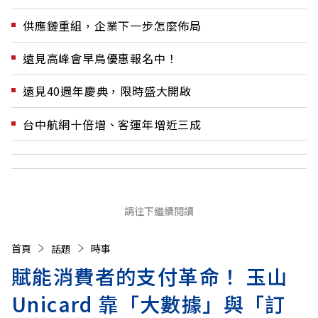
供應鏈重組，企業下一步怎麼佈局
遠見高峰會早鳥優惠報名中！
遠見40週年慶典，限時盛大開啟
台中航網十倍增、客運年增近三成
請往下繼續閱讀
首頁
話題
時事
賦能消費者的支付革命！ 玉山
Unicard 靠「大數據」與「訂