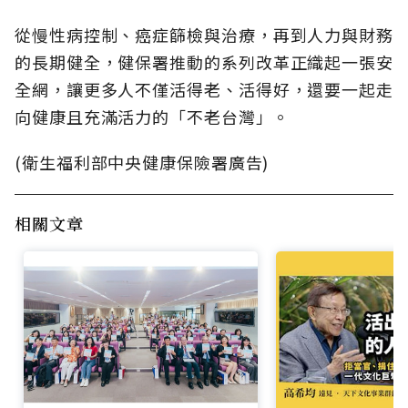
從慢性病控制、癌症篩檢與治療，再到人力與財務
的長期健全，健保署推動的系列改革正織起一張安
全網，讓更多人不僅活得老、活得好，還要一起走
向健康且充滿活力的「不老台灣」。
(衛生福利部中央健康保險署廣告)
相關文章