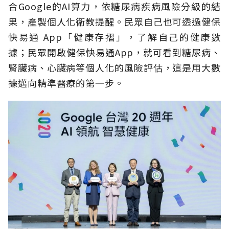
合Google的AI算力，依糖尿病疾病風險分級的結
果，產製個人化衛教提醒。民眾自己也可透過健保
快易通 App「健康存摺」，了解自己的健康數
據；民眾開啟健保快易通App，就可看到糖尿病、
腎臟病、心臟病等個人化的風險評估，這是用大數
據邁向精準醫療的第一步。