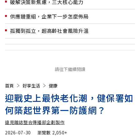
破解決策新焦慮，三大核心能力
供應鏈重組，企業下一步怎麼佈局
孤獨到孤立，超高齡社會風險升溫
請往下繼續閱讀
首頁
好享生活
健康
迎戰史上最快老化潮，健保署如
何築起世界第一防護網？
遠見雜誌整合傳播部企劃製作
2026-07-30
瀏覽數
2,050+