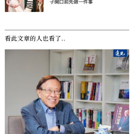
子開口前先做一件事
看此文章的人也看了..