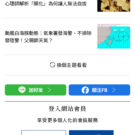
心理師解析「顯化」為何讓人無法自拔
颱風白海豚動態：氣象署發海警、不排除
發陸警！父親節天氣？
換個主題看看
加好友
關注FB
登入網站會員
享受更多個人化的會員服務