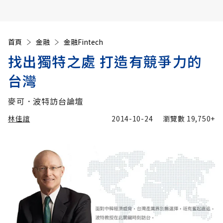
首頁
金融
金融Fintech
找出獨特之處 打造有競爭力的
台灣
麥可．波特訪台論壇
林佳誼
2014-10-24
瀏覽數
19,750+