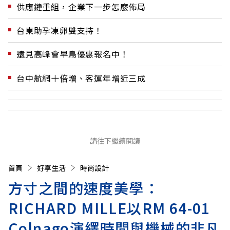
供應鏈重組，企業下一步怎麼佈局
台東助孕凍卵雙支持！
遠見高峰會早鳥優惠報名中！
台中航網十倍增、客運年增近三成
請往下繼續閱讀
首頁
好享生活
時尚設計
方寸之間的速度美學：
RICHARD MILLE以RM 64-01
Colnago演繹時間與機械的非凡