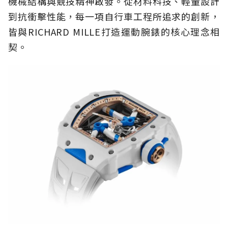
機械結構與競技精神啟發。從材料科技、輕量設計
到抗衝擊性能，每一項自行車工程所追求的創新，
皆與RICHARD MILLE打造運動腕錶的核心理念相
契。