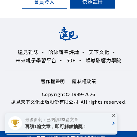
快速註冊
會員登入
遠見雜誌
哈佛商業評論
天下文化
未來親子學習平台
50+
領導影響力學院
著作權聲明
隱私權政策
Copyright© 1999~2026
遠見天下文化出版股份有限公司. All rights reserved.
×
最後衝刺：已閱讀2/3篇文章
再讀1篇文章，即可解鎖抽獎！