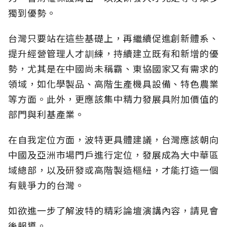
獨到優勢。
台灣只要站在這些基礎上，再繼續促進創新體系、
提升經營管理人才訓練，持續建立既有和新增的優
勢，尤其是在中國尚未稱霸、東協國家又有需求的
領域，如化學製品、高階生產機具設備、特色農業
等方面。此外，更應該集中精力發展具附加價值的
部門與利基產業。
在自我定位方面，波特更具體建議，台灣應該朝向
中國及亞洲市場門戶進行定位，發展成為大中華區
域總部，以及研發或高階製造樞紐，才能打造一個
有競爭力的台灣。
如欲進一步了解波特的精彩論壇演講內容，請見會
後報導。