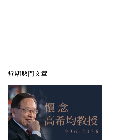
近期熱門文章