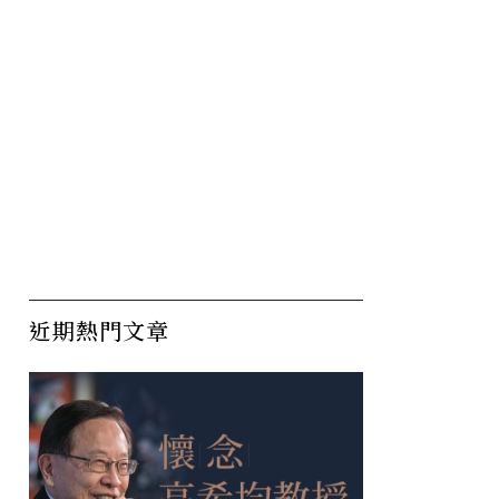
近期熱門文章