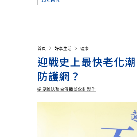
首頁
好享生活
健康
迎戰史上最快老化潮
防護網？
遠見雜誌整合傳播部企劃製作
遠見雜誌整合傳播部企劃製作