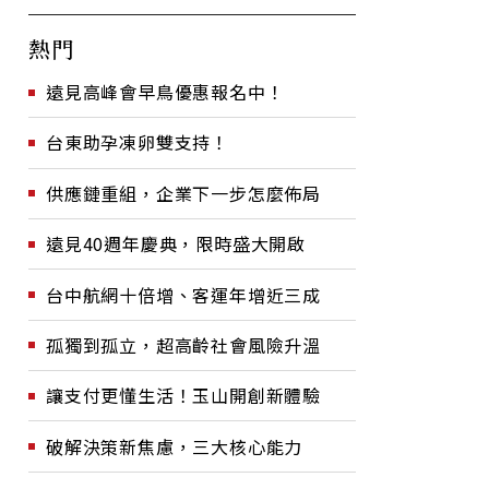
熱門
遠見高峰會早鳥優惠報名中！
台東助孕凍卵雙支持！
供應鏈重組，企業下一步怎麼佈局
遠見40週年慶典，限時盛大開啟
台中航網十倍增、客運年增近三成
孤獨到孤立，超高齡社會風險升溫
讓支付更懂生活！玉山開創新體驗
破解決策新焦慮，三大核心能力