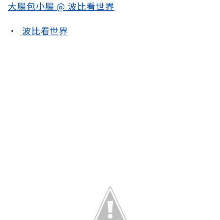
大腸包小腸 @ 波比看世界
‧
波比看世界