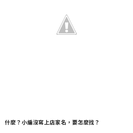
什麼？小編沒寫上店家名，要怎麼找？