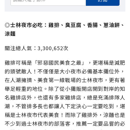
◎士林夜市必吃：雞排、臭豆腐、香腸、蔥油餅、
涼麵
關注總人氣：3,300,652次
雞排可稱是「邪惡國民美食之最」，更堪稱是減肥
的頭號敵人！不僅僅是大小夜市必備基本攤位外，
在人潮擁擠、美食第一線戰場的士林夜市，更有著
舉足輕重的地位。除了從小攤販開店開到對岸的知
名雞排店外，也還有多家雞排店，總是充滿排隊人
潮，不管排多長也都讓人下定決心一定要吃到，堪
稱是士林夜市代表美食！而除了雞排外，涼麵也是
不少到過士林夜市的部落客，推薦一定要品嘗的必