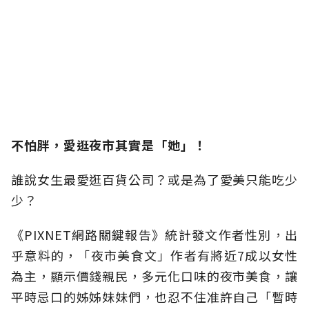
不怕胖，愛逛夜市其實是「她」！
誰說女生最愛逛百貨公司？或是為了愛美只能吃少
少？
《PIXNET網路關鍵報告》統計發文作者性別，出
乎意料的，「夜市美食文」作者有將近7成以女性
為主，顯示價錢親民，多元化口味的夜市美食，讓
平時忌口的姊姊妹妹們，也忍不住准許自己「暫時