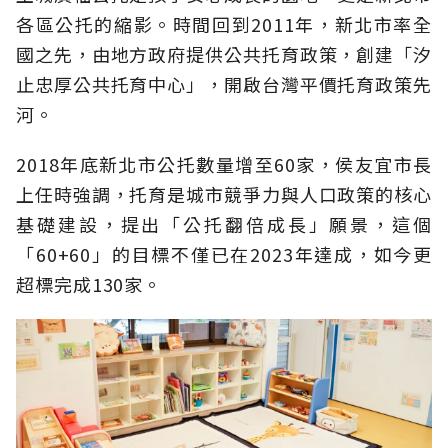
各區公托的縮影。時間回到2011年，新北市率全
國之先，由地方政府提供公共托育政策，創建「汐
止忠厚公共托育中心」，開啟台灣平價托育政策先
河。
2018年底新北市公托數量增至60家，侯友宜市長
上任時強調，托育是城市競爭力與人口政策的核心
基礎建設，提出「公托翻倍成長」願景，這個
「60+60」的目標不僅已在2023年達成，如今更
超標完成130家。