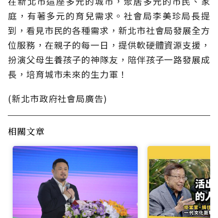
在新北市這座多元的城市，聚居多元的市民、家
庭，有著多元的育兒需求。社會局李美珍局長提
到，看見市民的各種需求，新北市社會局發展全方
位服務，在親子的每一日，提供軟硬體資源支援，
扮演父母生養孩子的神隊友，陪伴孩子一路發展成
長，培育城市未來的生力軍！
(新北市政府社會局廣告)
相關文章