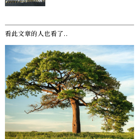
看此文章的人也看了..