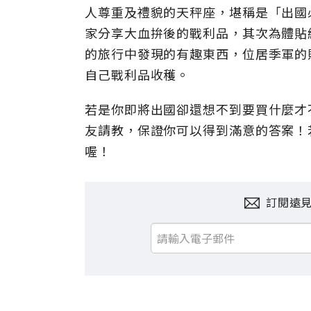
人尊重及禮貌的天秤座，堪稱是「出國
家分享大血拚後的戰利品，其次為體貼
的旅行中發現的有趣東西，位居季軍的
自己戰利品收穫。
若是你即將出國卻還想不到要買什麼才
友請教，保證你可以得到滿意的答案！
喔！
訂閱遠