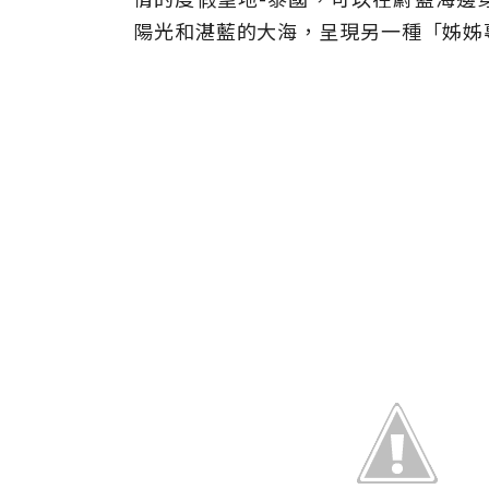
陽光和湛藍的大海，呈現另一種「姊姊