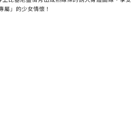
專屬」的少女情懷！