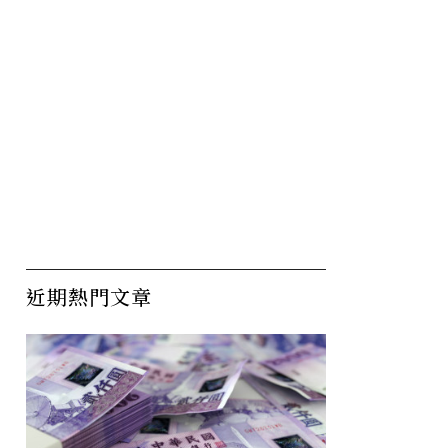
近期熱門文章