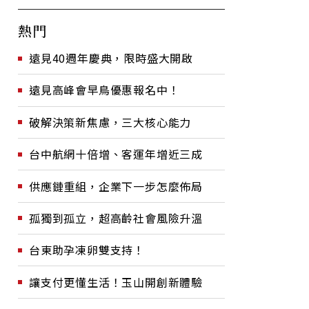
熱門
遠見40週年慶典，限時盛大開啟
遠見高峰會早鳥優惠報名中！
破解決策新焦慮，三大核心能力
台中航網十倍增、客運年增近三成
供應鏈重組，企業下一步怎麼佈局
孤獨到孤立，超高齡社會風險升溫
台東助孕凍卵雙支持！
讓支付更懂生活！玉山開創新體驗