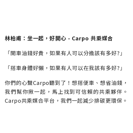
林柏甫：坐一起，好開心 - Carpo 共乘媒合
「開車油錢好貴，如果有人可以分擔該有多好?」
「搭車身體好懶，如果有人可以在我該有多好?」
你們的心聲Carpo聽到了！想搭便車、想省油錢，
我們幫你揪一起，馬上找到可信賴的共乘夥伴。
Carpo共乘媒合平台，我們一起減少排碳更環保。