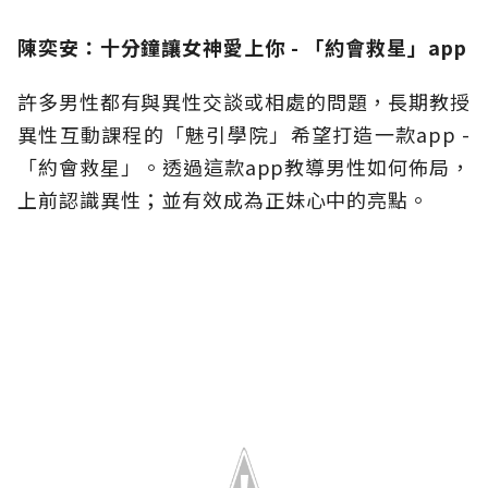
陳奕安：十分鐘讓女神愛上你 - 「約會救星」app
許多男性都有與異性交談或相處的問題，長期教授
異性互動課程的「魅引學院」希望打造一款app -
「約會救星」。透過這款app教導男性如何佈局，
上前認識異性；並有效成為正妹心中的亮點。