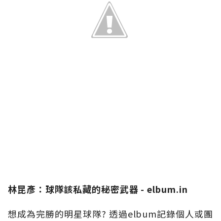
林昆彥：球隊該私藏的秘密武器 - elbum.in
想成為完勝的明星球隊? 透過elbum記錄個人或團