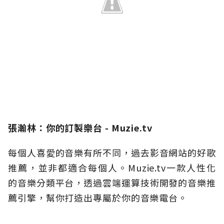
張瀚林：你的訂製樂台 - Muzie.tv
每個人喜愛的音樂有所不同，過去影音網站的好歌
推薦，並非都適合每個人。Muzie.tv一款人性化
的音樂分類平台，透過雲端運算技術開發的音樂推
薦引擎，幫你打造出專屬於你的音樂電台。