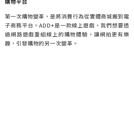
購物平台
第一次購物變革，是將消費行為從實體商城搬到電
子商務平台。ADD+是一款線上遊戲，我們想要透
過網路遊戲重組線上的購物體驗，讓網拍更有樂
趣，引發購物的另一次變革。