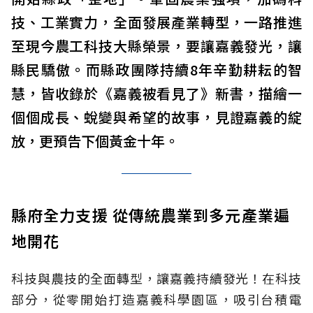
技、工業實力，全面發展產業轉型，一路推進
至現今農工科技大縣榮景，要讓嘉義發光，讓
縣民驕傲。而縣政團隊持續8年辛勤耕耘的智
慧，皆收錄於《嘉義被看見了》新書，描繪一
個個成長、蛻變與希望的故事，見證嘉義的綻
放，更預告下個黃金十年。
縣府全力支援 從傳統農業到多元產業遍
地開花
科技與農技的全面轉型，讓嘉義持續發光！在科技
部分，從零開始打造嘉義科學園區，吸引台積電