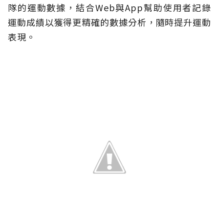
隊的運動數據，結合Web與App幫助使用者記錄
運動成績以獲得更精確的數據分析，隨時提升運動
表現。