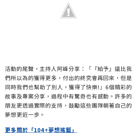
活動的尾聲，主持人阿峰分享：「『給予』遠比我
們所以為的獲得更多，付出的終究會再回來，但是
同時我們也幫助了別人，獲得了快樂!」6個精彩的
故事及專案分享，過程中有驚奇也有感動。許多的
朋友更透過實際的支持，鼓勵這些團隊朝著自己的
夢想更近一步。
更多關於「104+夢想搖籃」