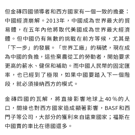
但金磚四國領導者和西方國家有一個一致的擔憂：
中國經濟崩解。2013年，中國成為世界最大的貿
易體，在五年內他將取代美國成為世界最大經濟
體。但中國仍有無數的挑戰在前方等候，尤其是
「下一步」的發展。「世界工廠」的稱號，現在成
為中國的負擔，這些棄農從工的勞動者，開始要求
更高的薪水、健保和補助。而中國人民幣的固定匯
率，也已經到了極限，如果中國要踏入下一個階
段，就必須接納西方的模式。
金磚四國的瓦解，將直接影響地球上40％的人
口，間接也對西方國家造成顯著影響，BASF和西
門子等公司，大部分的獲利來自遠東國家；福斯在
中國賣的車比在德國還多。