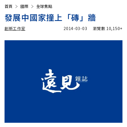
首頁
國際
全球焦點
發展中國家撞上「磚」牆
創新工作室
2014-03-03
瀏覽數
10,150+