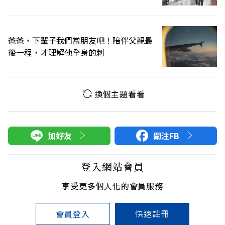
爸爸，下輩子我們當朋友吧！陪伴父親最
後一程，才理解他全身的刺
換個主題看看
加好友
關注FB
登入網站會員
享受更多個人化的會員服務
快速註冊
會員登入