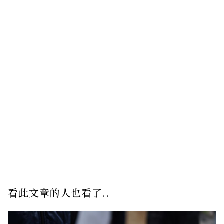
看此文章的人也看了..