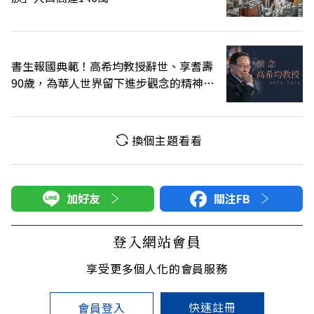
書生報國典範！高希均教授辭世、享耆壽
90歲，為華人世界留下進步觀念的精神遺
產
換個主題看看
加好友
關注FB
登入網站會員
享受更多個人化的會員服務
快速註冊
會員登入