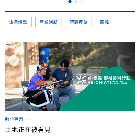
企業轉型
產業創新
智慧農業
嘉義
數位專題
土地正在被看見