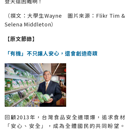
登天還困難啊！
（撰文：大學生Wayne 圖片來源：Flikr Tim &
Selena Middleton）
【原文節錄】
「有機」不只讓人安心，還會創造奇蹟
回顧2013年，台灣食品安全連環爆，追求食材
「安心、安全」，成為全體國民的共同盼望。