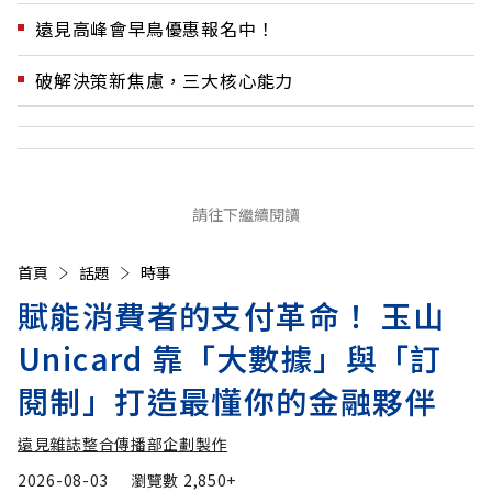
遠見高峰會早鳥優惠報名中！
破解決策新焦慮，三大核心能力
請往下繼續閱讀
首頁
話題
時事
賦能消費者的支付革命！ 玉山
Unicard 靠「大數據」與「訂
閱制」打造最懂你的金融夥伴
遠見雜誌整合傳播部企劃製作
2026-08-03
瀏覽數
2,850+