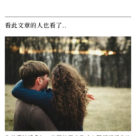
看此文章的人也看了..