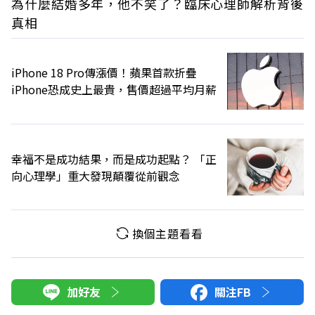
為什麼結婚多年，他不笑了？臨床心理師解析背後
真相
iPhone 18 Pro傳漲價！蘋果首款折疊
iPhone恐成史上最貴，售價超過平均月薪
幸福不是成功結果，而是成功起點？ 「正
向心理學」重大發現顛覆從前觀念
換個主題看看
加好友
關注FB