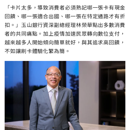
「卡片太多，導致消費者必須熟記哪一張卡有現金
回饋、哪一張適合出國、哪一張在特定通路才有折
扣。」玉山銀行資深副總經理林榮華點出多數消費
者的共同痛點。加上疫情加速民眾轉向數位支付，
越來越多人開始傾向簡單就好，與其追求高回饋，
不如讓刷卡體驗化繁為簡。