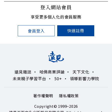
登入網站會員
享受更多個人化的會員服務
快速註冊
會員登入
遠見雜誌
哈佛商業評論
天下文化
未來親子學習平台
50+
領導影響力學院
著作權聲明
隱私權政策
Copyright© 1999~2026