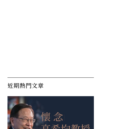
近期熱門文章