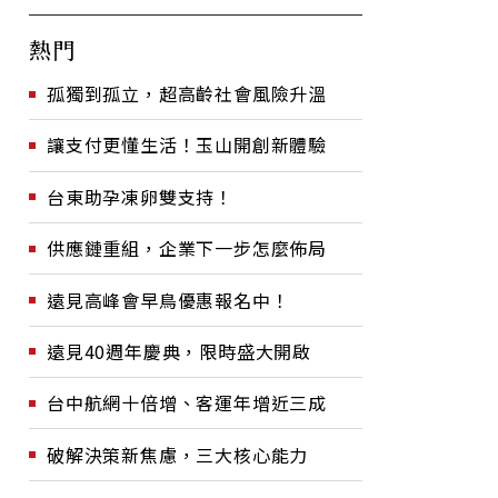
熱門
孤獨到孤立，超高齡社會風險升溫
讓支付更懂生活！玉山開創新體驗
台東助孕凍卵雙支持！
供應鏈重組，企業下一步怎麼佈局
遠見高峰會早鳥優惠報名中！
遠見40週年慶典，限時盛大開啟
台中航網十倍增、客運年增近三成
破解決策新焦慮，三大核心能力