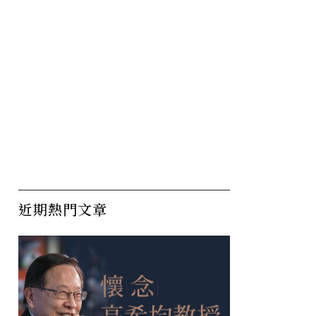
近期熱門文章