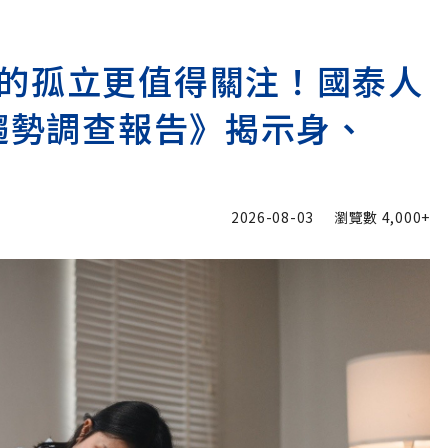
的孤立更值得關注！國泰人
險趨勢調查報告》揭示身、
2026-08-03
瀏覽數
4,000+