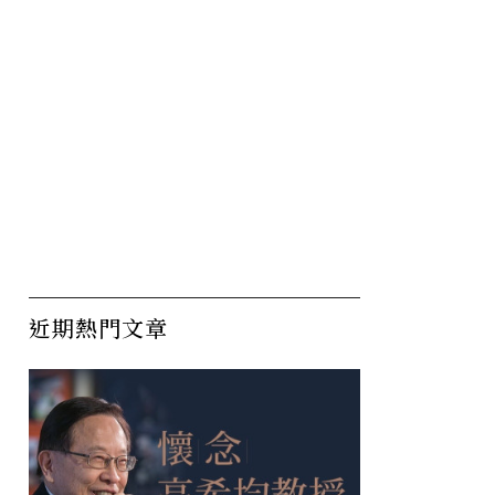
近期熱門文章