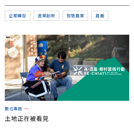
企業轉型
產業創新
智慧農業
嘉義
數位專題
土地正在被看見