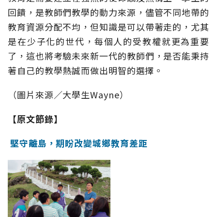
回饋，是教師們教學的動力來源，儘管不同地帶的
教育資源分配不均，但知識是可以帶著走的，尤其
是在少子化的世代，每個人的受教權就更為重要
了，這也將考驗未來新一代的教師們，是否能秉持
著自己的教學熱誠而做出明智的選擇。
（圖片來源／大學生Wayne）
【原文節錄】
堅守離島，期盼改變城鄉教育差距