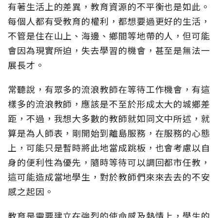
有著生活上的差異，教育資源的不平衡也是如此。
每個人都有受教育的權利，都想要過更好的生活，
不管是住在山上、海邊、鄉間等地帶的人，但可能
會因為現實所迫，失去學習的機會，甚至是無法一
展長才。
常聽說，有眾多的流浪教師在等待工作機會，有這
樣多的流浪教師，應該是不至於形成太大的城鄉差
距，不過，我想大多數的教師就如同文中所述，就
算是為人師表，剛開始到離島服務，在服務的心態
上，可能只是暫時將此地當成跳板，也會考慮以自
身的便利性為優先，隨時等待可以調回都市任教，
這可能造成當地學生，對於教師們來來去去的不安
感之起因。
教育是需要建立在強烈的使命感及熱情上，學生的