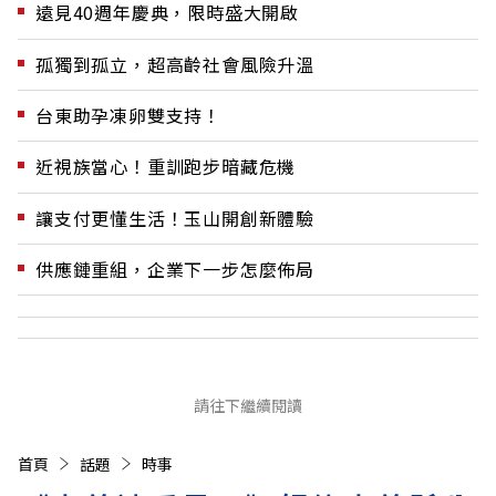
遠見40週年慶典，限時盛大開啟
孤獨到孤立，超高齡社會風險升溫
台東助孕凍卵雙支持！
近視族當心！重訓跑步暗藏危機
讓支付更懂生活！玉山開創新體驗
供應鏈重組，企業下一步怎麼佈局
請往下繼續閱讀
首頁
話題
時事