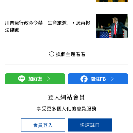
川普簽行政命令禁「生育旅遊」，恐再掀
法律戰
換個主題看看
加好友
關注FB
登入網站會員
享受更多個人化的會員服務
快速註冊
會員登入