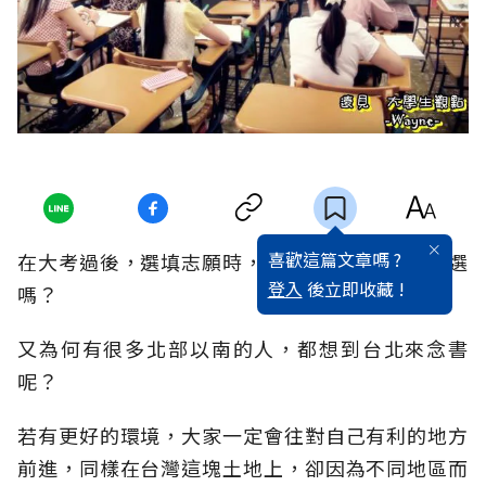
喜歡這篇文章嗎 ?
在大考過後，選填志願時，南部學校會是你的首選
登入
後立即收藏 !
嗎？
又為何有很多北部以南的人，都想到台北來念書
呢？
若有更好的環境，大家一定會往對自己有利的地方
前進，同樣在台灣這塊土地上，卻因為不同地區而