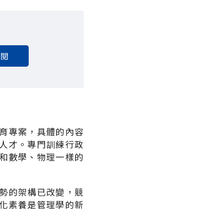
訂閱
育專案，具體的內容
人才。專門訓練行政
和數學、物理一樣的
勢的架構已改變，競
化素養是管理學的新