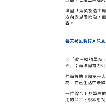
法國「菁英製造工廠
方向去思考問題，
說。
每天被無數碎片訊息
另「歐洲領袖學院
界」；而法國電力公
然而根據法國第一大
為，自己生活中最缺
一位綜合工藝學校
用的員工，根本忽視