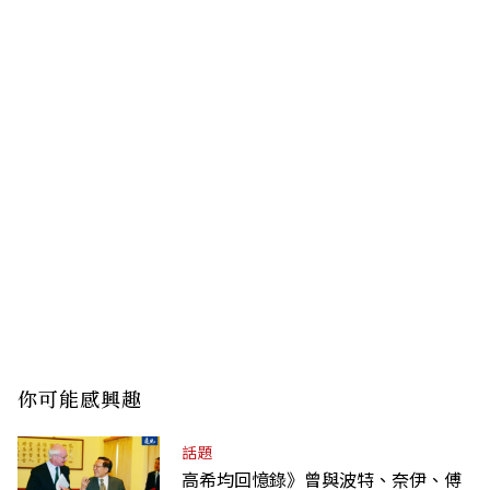
你可能感興趣
話題
高希均回憶錄》曾與波特、奈伊、傅