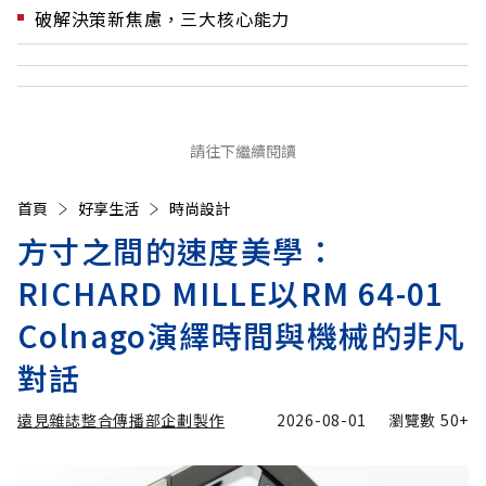
破解決策新焦慮，三大核心能力
請往下繼續閱讀
首頁
好享生活
時尚設計
方寸之間的速度美學：
RICHARD MILLE以RM 64-01
Colnago演繹時間與機械的非凡
對話
遠見雜誌整合傳播部企劃製作
2026-08-01
瀏覽數
50+