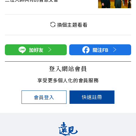
換個主題看看
加好友
關注FB
登入網站會員
享受更多個人化的會員服務
快速註冊
會員登入