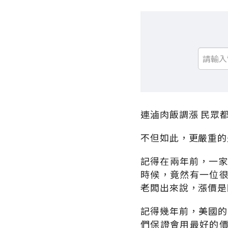
連滷肉飯調漲 民眾
不但如此，更嚴重的
記得在兩年前，一家
時候，竟然有一位
老闆出來說，漲價是
記得幾年前，美國的民
們保證會用最好的