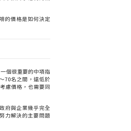
咖啡的價格是如何決定
，一個很重要的中項指
～70名之間，遠低於
要考慮價格，也需要同
政府與企業幾乎完全
努力解決的主要問題