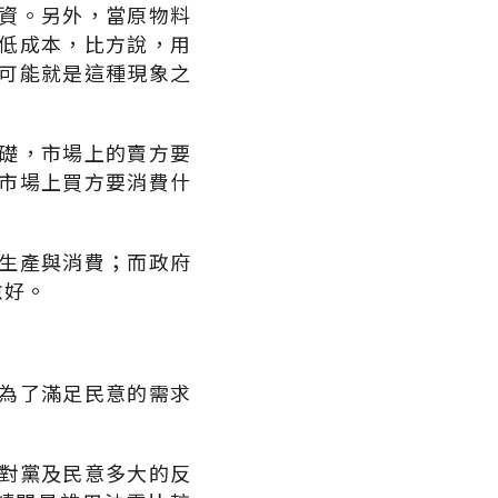
資。另外，當原物料
低成本，比方說，用
可能就是這種現象之
礎，市場上的賣方要
市場上買方要消費什
生產與消費；而政府
愈好。
為了滿足民意的需求
對黨及民意多大的反