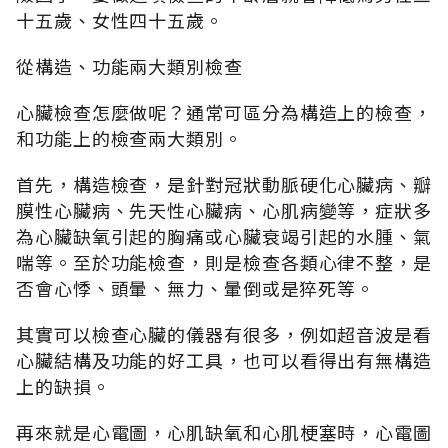
十五歲、女性四十五歲。
從構造、功能兩大類別檢查
心臟檢查怎麼做呢？通常可區分為構造上的檢查，
和功能上的檢查兩大類別。
首先，構造檢查，是針對冠狀動脈硬化心臟病、瓣
膜性心臟病、先天性心臟病、心肌病變等，症狀多
為心臟缺氧引起的胸痛或心臟衰竭引起的水腫、氣
喘等。至於功能檢查，則是檢查各類心律不整，是
否會心悸、頭暈、無力、暈倒或是猝死等。
其實可以檢查心臟的儀器有很多，例如超音波是看
心臟結構及功能的好工具，也可以看得出有無構造
上的缺損。
再來就是心電圖，心肌缺氧和心肌梗塞時，心電圖