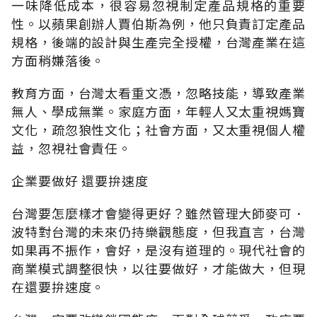
一味降低成本，很容易忽視制定產品規格的重要
性。以蘋果創辦人賈伯斯為例，他只負責訂定產品
規格，後端的設計與生產完全授權，台灣產業在這
方面稍嫌落後。
教育方面，台灣太看重文憑，忽略技能，導致產業
無人、學成無業。家庭方面，年輕人又太重視媽寶
文化，疏忽狼性文化；社會方面，又太重視個人權
益，忽視社會責任。
企業要做好 還要拚速度
台灣要怎麼樣才會變得更好？雖然管理大師麥可．
波特對台灣的未來仍持樂觀態度，但我直言，台灣
如果再不振作，會好，是沒有道理的。現代社會的
商業模式調整很快，以往要做好，才能做大，但現
在還要拚速度。