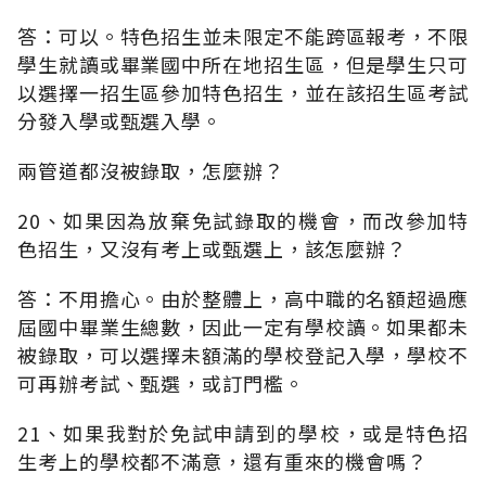
答：可以。特色招生並未限定不能跨區報考，不限
學生就讀或畢業國中所在地招生區，但是學生只可
以選擇一招生區參加特色招生，並在該招生區考試
分發入學或甄選入學。
兩管道都沒被錄取，怎麼辦？
20、如果因為放棄免試錄取的機會，而改參加特
色招生，又沒有考上或甄選上，該怎麼辦？
答：不用擔心。由於整體上，高中職的名額超過應
屆國中畢業生總數，因此一定有學校讀。如果都未
被錄取，可以選擇未額滿的學校登記入學，學校不
可再辦考試、甄選，或訂門檻。
21、如果我對於免試申請到的學校，或是特色招
生考上的學校都不滿意，還有重來的機會嗎？