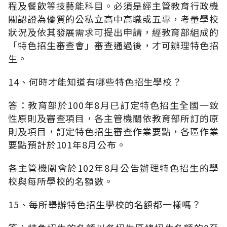
程及餐飲等技藝能科目。必須是經主管教育行政機
關認證為優質的公私立高中高職或五專，考量學校
狀況及依其發展需求可提出申請，經教育部組成的
「特色招生審查會」審查通過後，才可辦理特色招
生。
14、何時才能知道有哪些特色招生學校？
答：教育部於100年8月已訂定特色招生全國一致
性原則及審查項目，各主管機關依教育部所訂的原
則及項目，訂定特色招生審查作業要點，各區作業
要點預計於101年8月公布。
各主管機關會於102年8月公告辦理特色招生的學
校與每所學校的名額數。
15、每所舉辦特色招生學校的名額都一樣嗎？