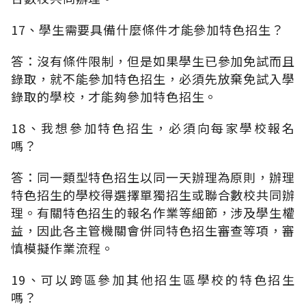
17、學生需要具備什麼條件才能參加特色招生？
答：沒有條件限制，但是如果學生已參加免試而且
錄取，就不能參加特色招生，必須先放棄免試入學
錄取的學校，才能夠參加特色招生。
18、我想參加特色招生，必須向每家學校報名
嗎？
答：同一類型特色招生以同一天辦理為原則，辦理
特色招生的學校得選擇單獨招生或聯合數校共同辦
理。有關特色招生的報名作業等細節，涉及學生權
益，因此各主管機關會併同特色招生審查等項，審
慎模擬作業流程。
19、可以跨區參加其他招生區學校的特色招生
嗎？