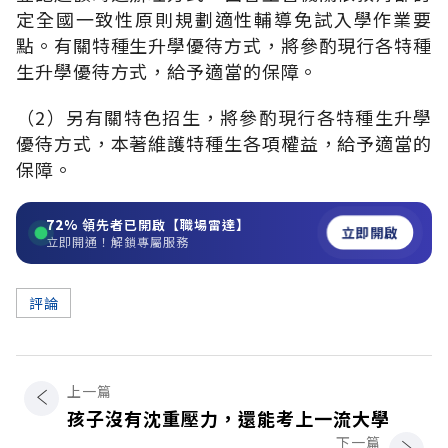
定全國一致性原則規劃適性輔導免試入學作業要
點。有關特種生升學優待方式，將參酌現行各特種
生升學優待方式，給予適當的保障。
（2）另有關特色招生，將參酌現行各特種生升學
優待方式，本著維護特種生各項權益，給予適當的
保障。
72%
領先者已開啟【職場雷達】
立即開啟
立即開通！解鎖專屬服務
評論
上一篇
孩子沒有沈重壓力，還能考上一流大學
下一篇