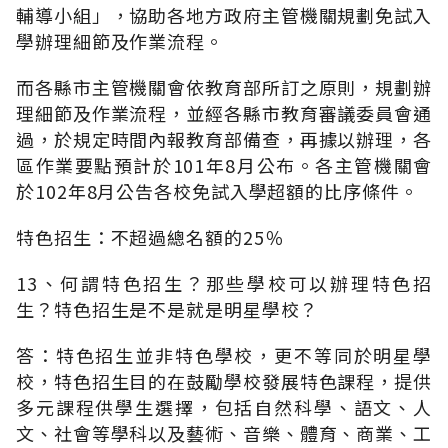
輔導小組」，協助各地方政府主管機關規劃免試入
學辦理細節及作業流程。
而各縣市主管機關會依教育部所訂之原則，規劃辦
理細節及作業流程，並經各縣市教育審議委員會通
過，於規定時間內報教育部備查，再據以辦理，各
區作業要點預計於101年8月公布。各主管機關會
於102年8月公告各校免試入學超額的比序條件。
特色招生：不超過總名額的25％
13、何謂特色招生？那些學校可以辦理特色招
生？特色招生是不是就是明星學校？
答：特色招生並非特色學校，更不等同於明星學
校，特色招生目的在鼓勵學校發展特色課程，提供
多元課程供學生選擇，包括自然科學、語文、人
文、社會等學科以及藝術、音樂、體育、商業、工