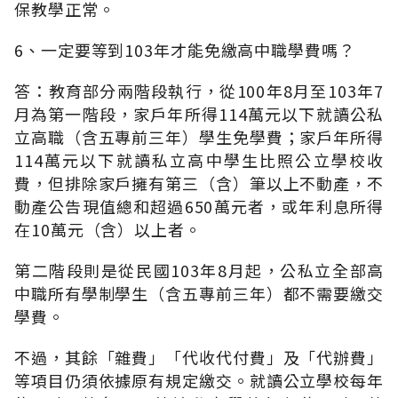
保教學正常。
6、一定要等到103年才能免繳高中職學費嗎？
答：教育部分兩階段執行，從100年8月至103年7
月為第一階段，家戶年所得114萬元以下就讀公私
立高職（含五專前三年）學生免學費；家戶年所得
114萬元以下就讀私立高中學生比照公立學校收
費，但排除家戶擁有第三（含）筆以上不動產，不
動產公告現值總和超過650萬元者，或年利息所得
在10萬元（含）以上者。
第二階段則是從民國103年8月起，公私立全部高
中職所有學制學生（含五專前三年）都不需要繳交
學費。
不過，其餘「雜費」「代收代付費」及「代辦費」
等項目仍須依據原有規定繳交。就讀公立學校每年