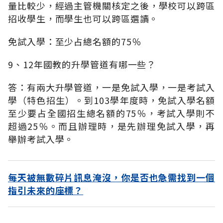
量比較少，經過主管機關核定之後，學校可以跨區
招收學生，而學生也可以跨區選讀。
免試入學：至少占總名額的75％
9、12年國教的升學管道有哪一些？
答：有兩大升學管道，一是免試入學，一是考試入
學（特色招生）。到103學年度時，免試入學名額
至少要占全國招生總名額的75％，考試入學則不
超過25％。而且辦理時，是先辦理免試入學，再
舉辦考試入學。
每天被無數碎片訊息淹沒，你是否也急需找到一個
指引未來的座標？