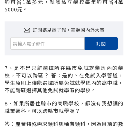
約可省1萬多元，就讀私立學校每年約可省4萬
5000元。
訂閱遠見電子報，掌握國內外大事
訂閱
7、是不是只能選擇所在縣市免試就學區內的學
校，不可以跨區？ 答：是的。在免試入學管道，
學生原則上僅能選擇所屬免試就學區內的高中職，
不能跨區選擇其他免試就學區的學校。
8、如果所居住縣市的高職學校，都沒有我想讀的
職業類科，可以跨縣市就學嗎？
答：產業特殊需求類科與稀有類科，因為目前的數