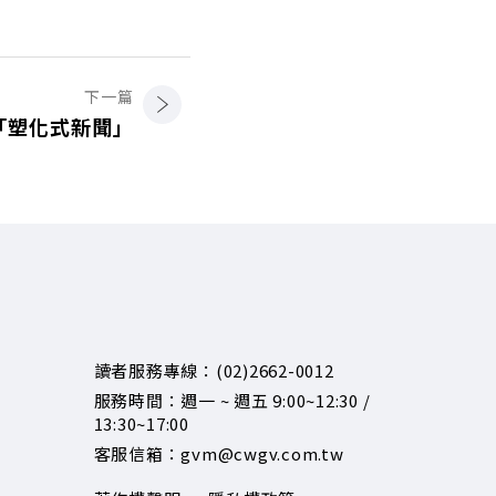
下一篇
「塑化式新聞」
讀者服務專線：(02)2662-0012
服務時間：週一 ~ 週五 9:00~12:30 /
13:30~17:00
客服信箱：gvm@cwgv.com.tw