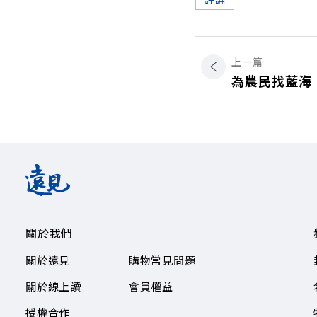
上一篇
為農民找藍海
關於我們
關於遠見
購物常見問題
關於線上讀
會員權益
授權合作