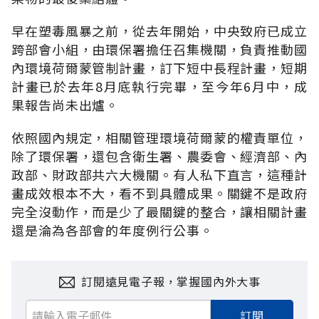
早在塑毒風暴之前，從去年開始，中央致府已成立
跨部會小組，由環保署擔任召集機關，負責推動國
內環境荷爾蒙管制計畫，訂下短中長程計畫，短期
計畫已於去年8月底執行完畢，至今年6月中，成
果報告尚未出爐。
依照國內規定，相關管理環境荷爾蒙的權責單位，
除了環保署，還包含衛生署、農委會、經濟部、內
政部、財政部共六大機關。有人私下直言，這種計
畫成效根本不大，看不到具體成果。關鍵不是政府
完全沒動作，而是少了最關鍵的整合，讓相關計畫
還是淪為各部會的年度例行公事。
訂閱遠見電子報，掌握國內外大事
訂閱