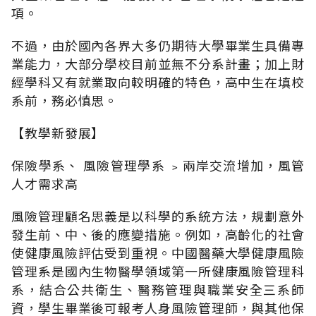
項。
不過，由於國內各界大多仍期待大學畢業生具備專
業能力，大部分學校目前並無不分系計畫；加上財
經學科又有就業取向較明確的特色，高中生在填校
系前，務必慎思。
【教學新發展】
保險學系、 風險管理學系 ﹥兩岸交流增加，風管
人才需求高
風險管理顧名思義是以科學的系統方法，規劃意外
發生前、中、後的應變措施。例如，高齡化的社會
使健康風險評估受到重視。中國醫藥大學健康風險
管理系是國內生物醫學領域第一所健康風險管理科
系，結合公共衛生、醫務管理與職業安全三系師
資，學生畢業後可報考人身風險管理師，與其他保