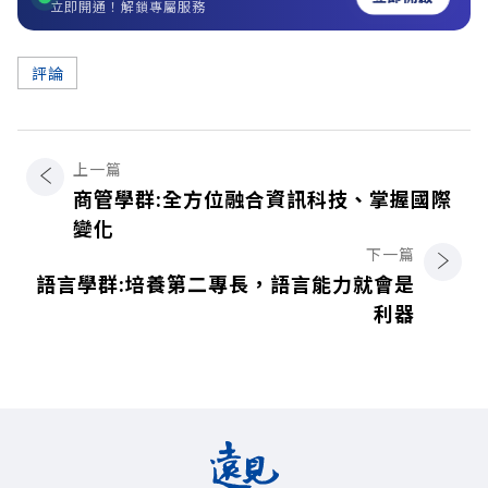
立即開通！解鎖專屬服務
評論
上一篇
商管學群:全方位融合資訊科技、掌握國際
變化
下一篇
語言學群:培養第二專長，語言能力就會是
利器