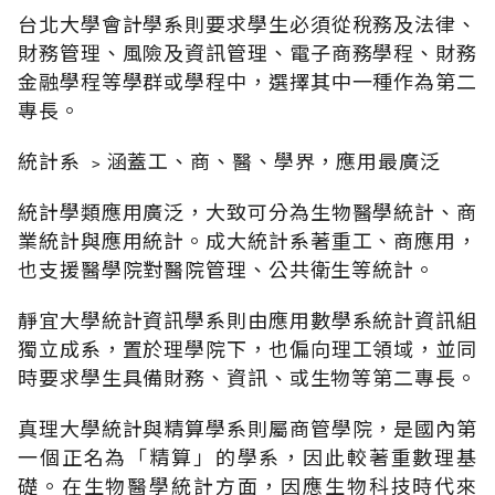
台北大學會計學系則要求學生必須從稅務及法律、
財務管理、風險及資訊管理、電子商務學程、財務
金融學程等學群或學程中，選擇其中一種作為第二
專長。
統計系 ﹥涵蓋工、商、醫、學界，應用最廣泛
統計學類應用廣泛，大致可分為生物醫學統計、商
業統計與應用統計。成大統計系著重工、商應用，
也支援醫學院對醫院管理、公共衛生等統計。
靜宜大學統計資訊學系則由應用數學系統計資訊組
獨立成系，置於理學院下，也偏向理工領域，並同
時要求學生具備財務、資訊、或生物等第二專長。
真理大學統計與精算學系則屬商管學院，是國內第
一個正名為「精算」的學系，因此較著重數理基
礎。在生物醫學統計方面，因應生物科技時代來