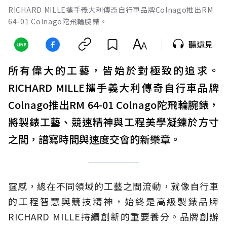
RICHARD MILLE攜手義大利傳奇自行車品牌Colnago推出RM
64-01 Colnago陀飛輪腕錶。
聽遠見
所有偉大的工藝，皆始於對極致的追求。
RICHARD MILLE攜手義大利傳奇自行車品牌
Colnago推出RM 64-01 Colnago陀飛輪腕錶，
將製錶工藝、競速精神與工程美學凝鍊於方寸
之間，譜寫時間與速度交會的新樂章。
靈感，總在不同領域的工藝之間流動，就像自行車
的工程智慧與競技精神，始終是高級製錶品牌
RICHARD MILLE持續創新的重要養分。品牌創辦