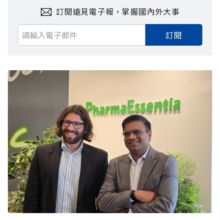
訂閱遠見電子報，掌握國內外大事
訂閱