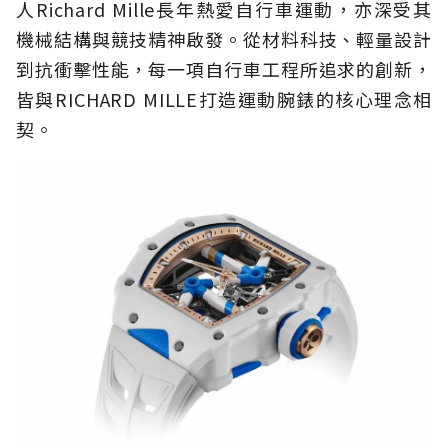
人Richard Mille長年熱愛自行車運動，亦深受其
機械結構與競技精神啟發。從材料科技、輕量設計
到抗衝擊性能，每一項自行車工程所追求的創新，
皆與RICHARD MILLE打造運動腕錶的核心理念相
契。