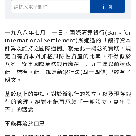
訂閱
一九八八年七月十一日，國際清算銀行(Bank for
International Settlement)所通過的「銀行資本
計算及維持之國際通例」就是此一概念的實踐，規
定自有資本對加權風險性資產的比率，不得低於
八%，從事國際業務銀行應在一九九二年以前達成
此一標準。此一規定新銀行法(四十四條)已經有了
明文。
基於以上的認知，對於新銀行的設立，以及現存銀
行的管理，絕對不能再承襲「一朝設立，萬年長
青」的觀念。
不能再流於口惠