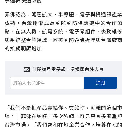
爭邏輯快速改變。
菲佛認為，隨著航太、半導體、電子與資通訊產業
成熟，台灣逐漸成為國際國防供應鏈中的合作節
點，在無人機、航電系統、電子零組件、後勤維修
與系統整合等領域，歐美國防企業近年與台灣廠商
的接觸明顯增加。
訂閱遠見電子報，掌握國內外大事
訂閱
「我們不是把產品賣給你、交給你，就離開這個市
場。」菲佛在訪談中多次強調，可見貝宜多麼重視
台灣市場，「我們會和在地企業合作，培養在地的