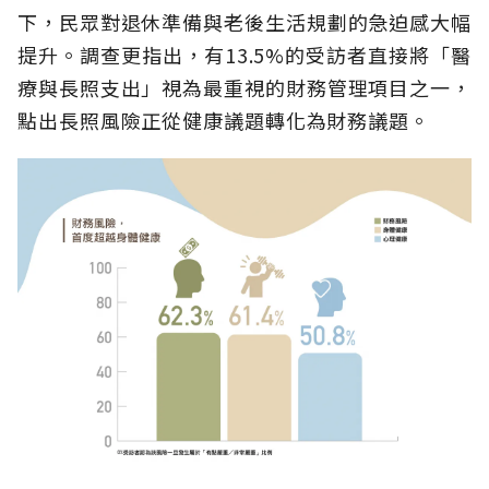
下，民眾對退休準備與老後生活規劃的急迫感大幅
提升。調查更指出，有13.5%的受訪者直接將「醫
療與長照支出」視為最重視的財務管理項目之一，
點出長照風險正從健康議題轉化為財務議題。