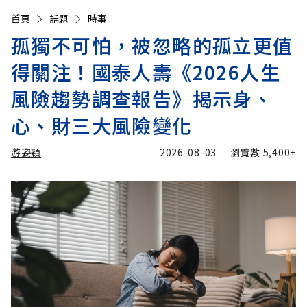
首頁
話題
時事
孤獨不可怕，被忽略的孤立更值
得關注！國泰人壽《2026人生
風險趨勢調查報告》揭示身、
心、財三大風險變化
游姿穎
2026-08-03
瀏覽數
5,400+