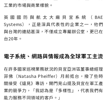
工業的市場與商業樣貌。
英國國防與航太大廠貝宜系統（BAE
Systems），正是深具代表性的企業之一，他們
與台灣的連結甚深，不僅成立專屬辦公室，更已在
台20年。
電子系統、網路與情報成為全球軍工主流
在許多國家巡視業務狀況的貝宜亞洲區董事總經理
菲佛（Natasha Pheiffer）月前抵台，撥了些時
間接受《遠見》專訪，開門見山提及貝宜在軍工產
業的競爭力，「我認為是『多樣性』，代表我們有
能力服務不同領域的客戶。」