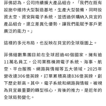
菲佛認為，公司持續擴大產品組合，「我們在既有
設施中維持大型製造基地，生產大型裝備，同時投
資太空、資安與電子系統，並透過併購納入貝宜的
產品組合，建立差異化優勢，讓我們能賦予客戶更
廣泛的能力。」
這樣的多元布局，也反映在貝宜的全球版圖上。
菲佛細數集團目前在全球超過40個國家，擁有逾
11萬名員工，公司業務橫跨電子系統、海事、航
空、平台服務、網路與情報等五大領域，2025年
營收達306億英鎊，訂單累積高達836億英鎊，創
下歷史新高。其中，電子系統和網路與情報，被視
為貝宜最重要的轉型核心，背後的推力，是近年的
全球局勢變化。