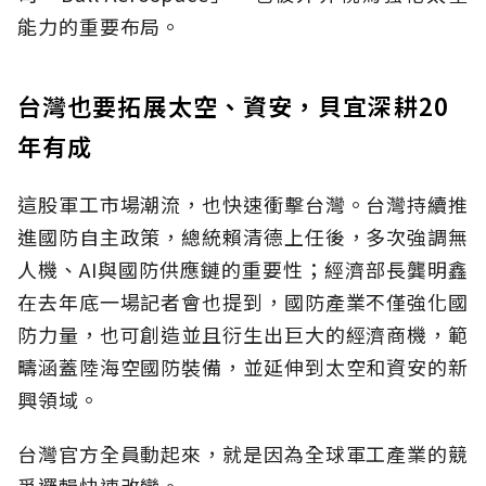
能力的重要布局。
台灣也要拓展太空、資安，貝宜深耕20
年有成
這股軍工市場潮流，也快速衝擊台灣。台灣持續推
進國防自主政策，總統賴清德上任後，多次強調無
人機、AI與國防供應鏈的重要性；經濟部長龔明鑫
在去年底一場記者會也提到，國防產業不僅強化國
防力量，也可創造並且衍生出巨大的經濟商機，範
疇涵蓋陸海空國防裝備，並延伸到太空和資安的新
興領域。
台灣官方全員動起來，就是因為全球軍工產業的競