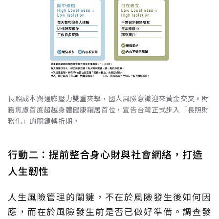
長照成本與通膨壓力雙重夾擊，國人風險意識迎來黃金交叉。財
務焦慮首度超越身體健康躍居首位，宣告台灣正式步入「長照財
務化」的關鍵轉折期。
行動二：提前整合身心財與社會網絡，打造
人生韌性
人生風險管理的關鍵，不在於風險發生後如何因
應，而在於風險發生前是否已做好準備。調查發