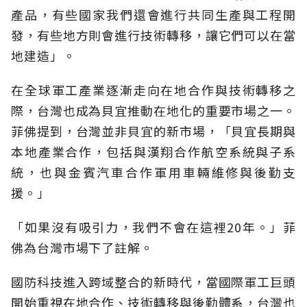
產品，有些國家我們還會進行共同生產與工程開
發，有些地方則會進行技術轉移，讓它們可以在當
地建造」。
在全球軍工產業逐漸走向在地合作與技術轉移之
際，台灣也成為貝宜推動在地化的重要市場之一。
菲佛提到，台灣並非貝宜的新市場，「貝宜長期與
本地產業合作，包括與漢翔合作航空系統與子系
統，也與金賓汽車合作軍用車輛維修與後勤支
援。」
「如果沒有吸引力，我們不會在這裡20年。」菲
佛為台灣市場下了註解。
國防科技進入跨域整合的新時代，當國際軍工巨頭
開始重視在地合作、技術轉移與後勤體系，台灣也