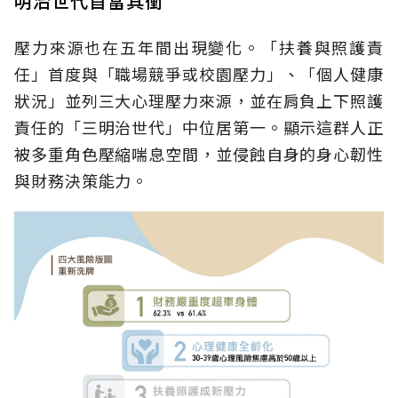
明治世代首當其衝
壓力來源也在五年間出現變化。「扶養與照護責
任」首度與「職場競爭或校園壓力」、「個人健康
狀況」並列三大心理壓力來源，並在肩負上下照護
責任的「三明治世代」中位居第一。顯示這群人正
被多重角色壓縮喘息空間，並侵蝕自身的身心韌性
與財務決策能力。