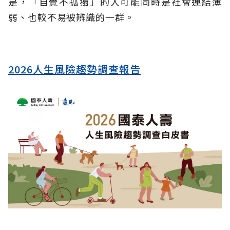
是，「自覺不孤獨」的人可能同時是社會連結薄
弱、也較不易被辨識的一群。
2026人生風險趨勢調查報告