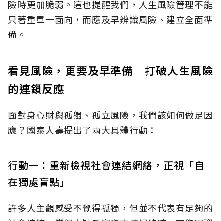
險時更加脆弱。這也提醒我們，人生風險管理不能
只著重單一面向，而應及早辨識風險、建立全面準
備。
看見風險，更要及早準備 打破人生風險
的連鎖反應
面對身心財與孤獨、孤立風險，我們該如何做足因
應？國泰人壽提出了兩大具體行動：
行動一：重新檢視社會連結網絡，正視「自
在獨處盲點」
許多人主觀感受不覺得孤獨，但並不代表有足夠的