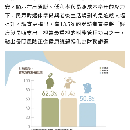
安。顯示在高通膨、低利率與長照成本攀升的壓力
下，民眾對退休準備與老後生活規劃的急迫感大幅
提升。調查更指出，有13.5%的受訪者直接將「醫
療與長照支出」視為最重視的財務管理項目之一，
點出長照風險正從健康議題轉化為財務議題。