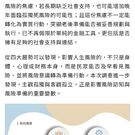
風險的焦慮，若長期缺乏社會支持，也可能增加晚
年面臨孤獨死風險的可能性；且這份焦慮不一定能
轉化為實質行動，突顯老後準備能否被妥善規劃與
執行，已不再侷限於單純的金融工具，更包括是否
擁有足夠的社會支持與連結。
從四大趨勢可以發現，影響人生風險的，不只是身
體、心理或財務本身，而是民眾能否及早看見風
險、並將風險意識轉為準備行動。本次調查進一步
發現，主觀孤獨與客觀孤立，正是影響風險認知與
風險準備的重要變數。