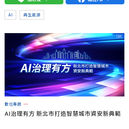
AI
再生能源
數位專題
AI治理有方 新北市打造智慧城市資安新典範