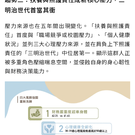
明治世代首當其衝
壓力來源也在五年間出現變化。「扶養與照護責
任」首度與「職場競爭或校園壓力」、「個人健康
狀況」並列三大心理壓力來源，並在肩負上下照護
責任的「三明治世代」中位居第一。顯示這群人正
被多重角色壓縮喘息空間，並侵蝕自身的身心韌性
與財務決策能力。