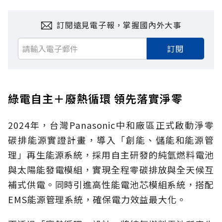
訂閱遠見電子報，掌握國內外大事
訂閱
綠電自主＋廢熱循環 領先落實淨零
2024年，台灣Panasonic中和廠區正式啟動淨零
碳排能源實證計畫，導入「創能、儲能和能源管
理」再生能源系統，採用自主研發的純氫燃料電池
與太陽能發電模組，實現全程零碳排放與全天候互
補式供電。同時引進高性能電池芯模組系統，搭配
EMS能源管理系統，確保電力效益最大化。