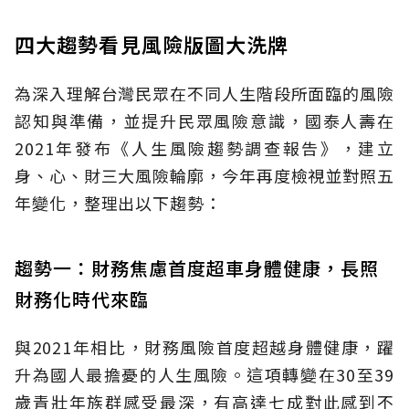
四大趨勢看見風險版圖大洗牌
為深入理解台灣民眾在不同人生階段所面臨的風險
認知與準備，並提升民眾風險意識，國泰人壽在
2021年發布《人生風險趨勢調查報告》，建立
身、心、財三大風險輪廓，今年再度檢視並對照五
年變化，整理出以下趨勢：
趨勢一：財務焦慮首度超車身體健康，長照
財務化時代來臨
與2021年相比，財務風險首度超越身體健康，躍
升為國人最擔憂的人生風險。這項轉變在30至39
歲青壯年族群感受最深，有高達七成對此感到不