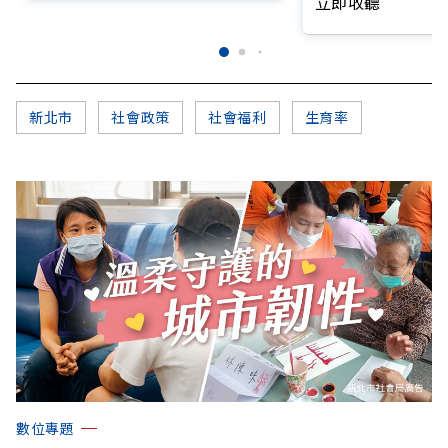
立即收聽
新北市
社會政策
社會福利
生育率
數位專題