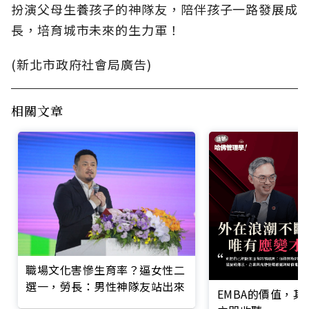
扮演父母生養孩子的神隊友，陪伴孩子一路發展成
長，培育城市未來的生力軍！
(新北市政府社會局廣告)
相關文章
職場文化害慘生育率？逼女性二
選一，勞長：男性神隊友站出來
EMBA的價值，