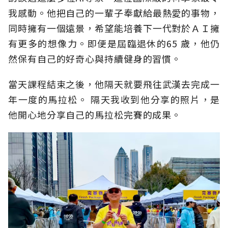
我感動。他把自己的一輩子奉獻給最熱愛的事物，
同時擁有一個遠景，希望能培養下一代對於ＡＩ擁
有更多的想像力。即便是屆臨退休的
65
歲，他仍
然保有自己的好奇心與持續健身的習慣。
當天課程結束之後，他隔天就要飛往武漢去完成一
年一度的馬拉松。
隔天我收到他分享的照片，是
他開心地分享自己的馬拉松完賽的成果。