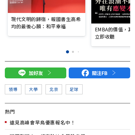
現代文明的歸宿，報國書生高希
均的最後心願：和平幸福
EMBA的價值，
立即收聽
加好友
關注FB
領導
大學
北京
足球
熱門
遠見高峰會早鳥優惠報名中！