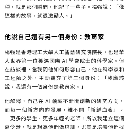
種，就是那個瞬間，他記了一輩子。楊強說：「像
這樣的故事，就很激勵人。」
他說自己還有另一個身份：教育家
楊強是香港理工大學人工智慧研究院院長，也是華
人世界第一位獲選國際
AI
學會院士的科學家。但
在訪談裡，當我問他如何形容自己，他在科學家和
工程師之外，主動補充了第三個身份：「我應該
說，我還有一個身份是教育家。」
他解釋，自己在
AI
領域不斷開創新的研究方向，
而每一個新方向的發展，離不開「新鮮血液」。
「更多的學生、更多年輕的老師，所以我建立這個
夏令營，就是想為他們做培訓，尤其是培養他們找