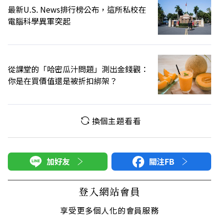
最新U.S. News排行榜公布，這所私校在
電腦科學異軍突起
從課堂的「哈密瓜汁問題」測出金錢觀：
你是在買價值還是被折扣綁架？
換個主題看看
加好友
關注FB
登入網站會員
享受更多個人化的會員服務