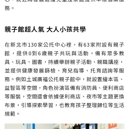
務。
親子館超人氣 大人小孩共學
在新北市130家公托中心裡，有63家附設有親子
館，提供0到6歲親子共玩與活動，備有眾多教
具、玩具、圖書，持續舉辦親子活動、親職講座，
並提供健康發展篩檢、育兒指導、托育諮詢等服
務。例如土城廣福公托親子館中，就設置繪本區、
益智區等空間，角色扮演區備有消防員、便利商店
等服裝，空間還會依據便利商店、夜市等主題更換
布景，引導探索學習，也教育孩子整理歸位等生活
規範。