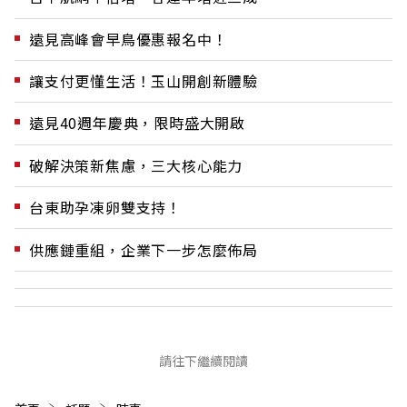
遠見高峰會早鳥優惠報名中！
讓支付更懂生活！玉山開創新體驗
遠見40週年慶典，限時盛大開啟
破解決策新焦慮，三大核心能力
台東助孕凍卵雙支持！
供應鏈重組，企業下一步怎麼佈局
請往下繼續閱讀