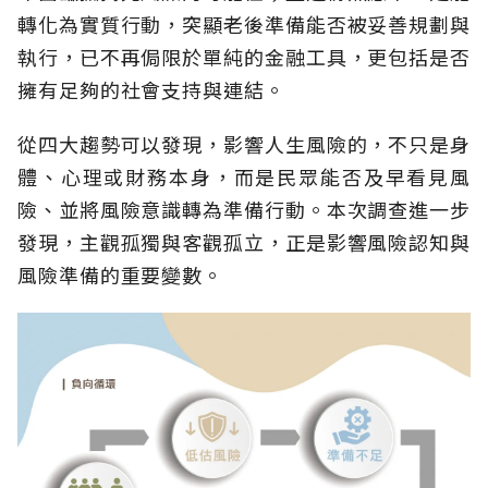
轉化為實質行動，突顯老後準備能否被妥善規劃與
執行，已不再侷限於單純的金融工具，更包括是否
擁有足夠的社會支持與連結。
從四大趨勢可以發現，影響人生風險的，不只是身
體、心理或財務本身，而是民眾能否及早看見風
險、並將風險意識轉為準備行動。本次調查進一步
發現，主觀孤獨與客觀孤立，正是影響風險認知與
風險準備的重要變數。