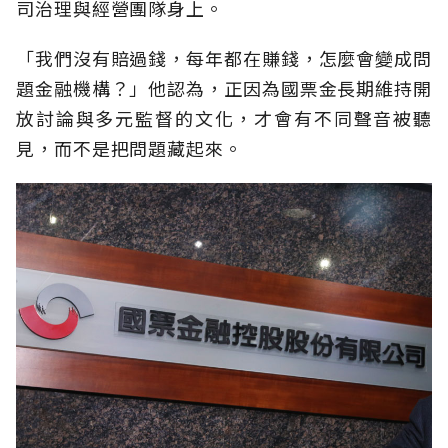
司治理與經營團隊身上。
「我們沒有賠過錢，每年都在賺錢，怎麼會變成問
題金融機構？」他認為，正因為國票金長期維持開
放討論與多元監督的文化，才會有不同聲音被聽
見，而不是把問題藏起來。