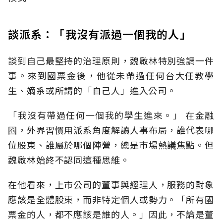
談派系：「我沒有派過一個我的人」
談到自己最堅持的治理原則，魏啟林特別強調一件
事。來到國票金後，他從未帶過任何台大任教學
生、嫡系或所謂的「自己人」進入公司。
「我沒有帶過任何一個我的學生進來。」 在金融
圈，外界習慣用派系角度解讀人事布局，誰代表哪
位股東、誰屬於哪個陣營，總是市場熱議焦點。但
魏啟林始終不認同這種思維。
在他看來，上市公司的董事與經理人，服務的對象
應該是全體股東，而非特定個人或勢力。「所有國
票金的人，都不應該是誰的人。」因此，不論是董