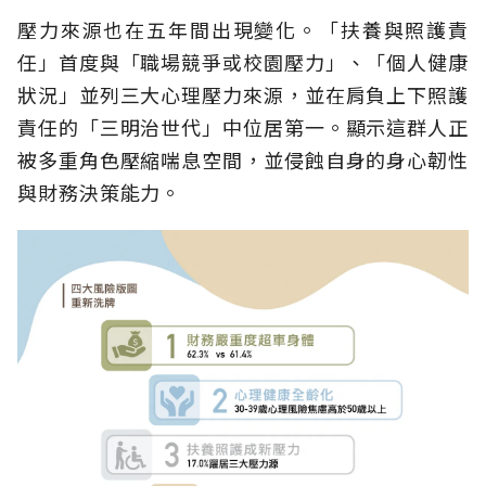
壓力來源也在五年間出現變化。「扶養與照護責
任」首度與「職場競爭或校園壓力」、「個人健康
狀況」並列三大心理壓力來源，並在肩負上下照護
責任的「三明治世代」中位居第一。顯示這群人正
被多重角色壓縮喘息空間，並侵蝕自身的身心韌性
與財務決策能力。