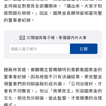
支持與反對意見全部攤開來，「講出來，大家才知
道問題在哪裡。」因此，國票金長期保留相當完整
的董事會紀錄。
訂閱遠見電子報，掌握國內外大事
訂閱
魏啟林笑道，曾聽聞主管機關特別喜歡看國票金的
董事會紀錄，因為裡面不只有決議結果，更完整呈
現董事們如何辯論與形成共識。「公司治理好，才
會有不同聲音。」他以「商業民主」形容國票金的
文化，相信充分辯論、彼此監督，才是健康的治理
模式。