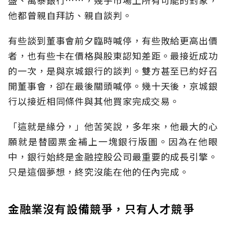
他都曾親自拜訪、親自談判。
有些談到董事會前夕臨時喊停，有些敗給更高出價
者，也有些卡在價格與股東認知差距。最接近成功
的一次，是與京城銀行的談判。雙方甚至已約好召
開董事會，卻在最後關頭喊停。幾十天後，京城銀
行以接近相同條件與其他買家完成交易。
「這就是緣分，」他苦笑說，多年來，他最大的心
願就是替國票金補上一塊銀行版圖。因為在他眼
中，銀行始終是金融控股公司最重要的成長引擎。
只是這個夢想，終究沒能在他的任內完成。
金融業沒有設備競爭，只有人才競爭