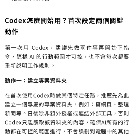
Codex怎麼開始用？首次設定兩個關鍵
動作
第一次用 Codex，建議先做兩件事再開始下指
令，這樣 AI 的行動範圍才可控，也不會每次都要
重新說明工作規則。
動作一：建立專案資料夾
在首次使用Codex時做某個特定任務，推薦先為此
建立一個專屬的專案資料夾，例如：寫網頁、整理
新聞等。日後除非額外授權或連結外部工具，否則
Codex只能讀取該資料夾的內容，確保AI所有的行
動都在可控的範圍進行，不會誤刪到電腦中的其他