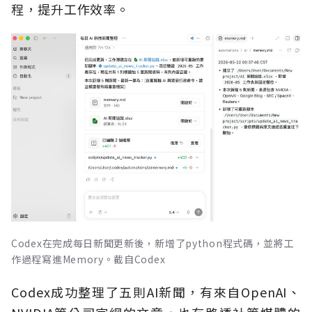
程，提升工作效率。
Codex在完成每日新聞更新後，新增了python程式碼，並將工
作過程寫進Memory。截自Codex
Codex成功整理了五則AI新聞，有來自OpenAI、