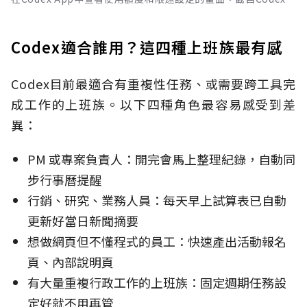
Codex適合誰用？這四種上班族最有感
Codex目前最適合有重複性任務、或需要跨工具完
成工作的上班族。以下四種角色最容易感受到差
異：
PM 或專案負責人：開完會馬上整理紀錄，自動同
步行事曆提醒
行銷、研究、業務人員：每天早上試算表已自動
更新好當日新聞摘要
想做網頁但不懂程式的員工：快速產出活動報名
頁、內部說明頁
有大量重複行政工作的上班族：固定週期任務設
定好就不用再管