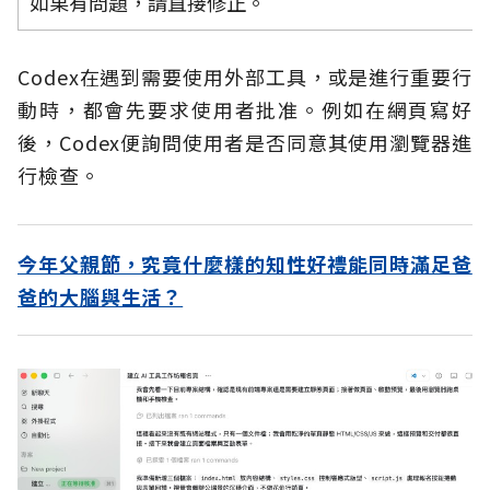
如果有問題，請直接修正。
Codex在遇到需要使用外部工具，或是進行重要行
動時，都會先要求使用者批准。例如在網頁寫好
後，Codex便詢問使用者是否同意其使用瀏覽器進
行檢查。
今年父親節，究竟什麼樣的知性好禮能同時滿足爸
爸的大腦與生活？