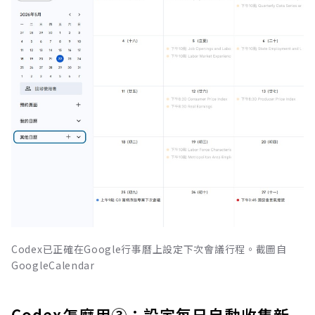
Codex已正確在Google行事曆上設定下次會議行程。截圖自
GoogleCalendar
Codex怎麼用③：設定每日自動收集新