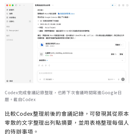
Codex完成會議記錄整理，也將下次會議時間寫進Google日
曆。截自Codex
比較Codex整理前後的會議記錄，可發現其從原本
零散的文字整理出列點摘要，並用表格整理每個人
的待辦事項。