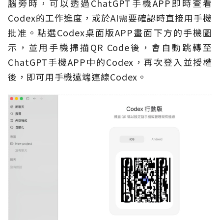
腦旁時，可以透過ChatGPT手機APP即時查看
Codex的工作進度，或於AI需要確認時直接用手機
批准。點選Codex桌面版APP畫面下方的手機圖
示，並用手機掃描QR Code後，會自動跳轉至
ChatGPT手機APP中的Codex，再次登入並授權
後，即可用手機遠端連線Codex。