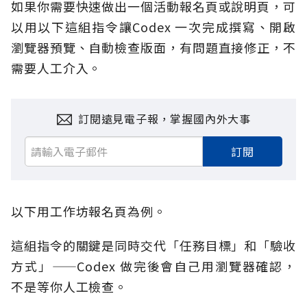
如果你需要快速做出一個活動報名頁或說明頁，可
以用以下這組指令讓Codex 一次完成撰寫、開啟
瀏覽器預覽、自動檢查版面，有問題直接修正，不
需要人工介入。
訂閱遠見電子報，掌握國內外大事
訂閱
以下用工作坊報名頁為例。
這組指令的關鍵是同時交代「任務目標」和「驗收
方式」——Codex 做完後會自己用瀏覽器確認，
不是等你人工檢查。