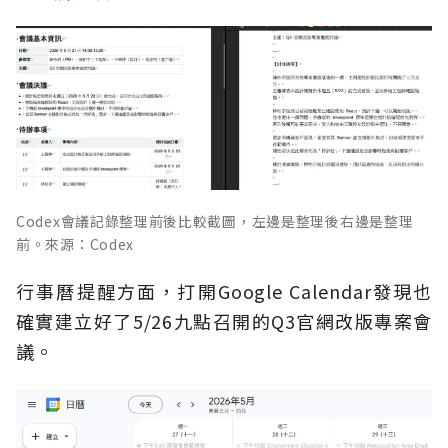
Codex會議記錄整理前後比較截圖，左邊是整理後右邊是整理
前。來源：Codex
行事曆提醒方面，打開Google Calendar發現也
確實建立好了5/26九點召開的Q3官網改版專案會
議。