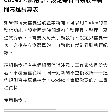
聞寫進試算表
如果你每天需要追蹤產業新聞，可以用Codex的自
動化功能，設定固定時間讓AI自動搜尋、整理、寫
進試算表，不需要人每天手動執行。設定只需要一
次，之後在左側選單的「自動化」就能看到執行紀
錄。
這組指令裡有幾個細節值得注意：工作表依月份命
名、不覆蓋舊資料、同一則新聞不重複收錄——這
些規則直接寫進指令，Codex才會照你要的方式累
積資料。
使用指令：