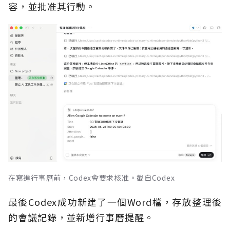
容，並批准其行動。
在寫進行事曆前，Codex會要求核准。截自Codex
最後Codex成功新建了一個Word檔，存放整理後
的會議記錄，並新增行事曆提醒。