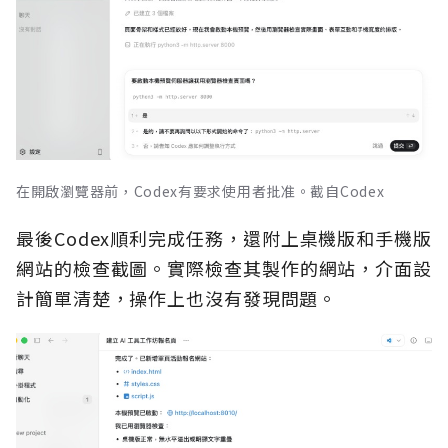
在開啟瀏覽器前，Codex有要求使用者批准。截自Codex
最後Codex順利完成任務，還附上桌機版和手機版
網站的檢查截圖。實際檢查其製作的網站，介面設
計簡單清楚，操作上也沒有發現問題。