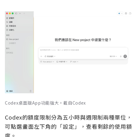
Codex桌面版App功能強大。截自Codex
Codex的額度限制分為五小時與週限制兩種單位，
可點選畫面左下角的「設定」，查看剩餘的使用額
度。