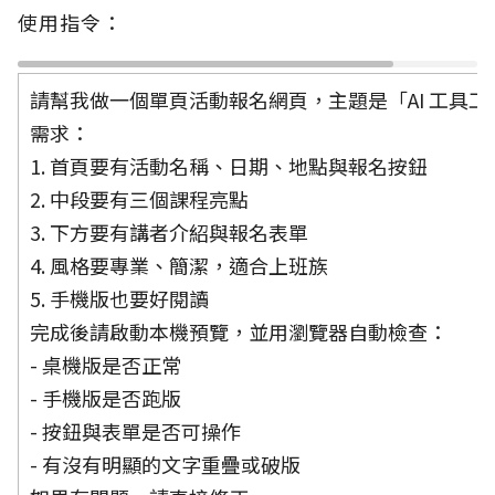
使用指令：
請幫我做一個單頁活動報名網頁，主題是「AI 工具工
需求：
1. 首頁要有活動名稱、日期、地點與報名按鈕
2. 中段要有三個課程亮點
3. 下方要有講者介紹與報名表單
4. 風格要專業、簡潔，適合上班族
5. 手機版也要好閱讀
完成後請啟動本機預覽，並用瀏覽器自動檢查：
- 桌機版是否正常
- 手機版是否跑版
- 按鈕與表單是否可操作
- 有沒有明顯的文字重疊或破版