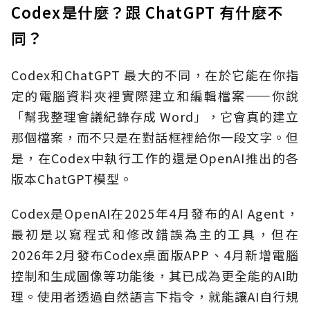
Codex是什麼？跟 ChatGPT 有什麼不
同？
Codex和ChatGPT 最大的不同，在於它能在你指
定的電腦資料夾裡實際建立和編輯檔案——你說
「幫我整理會議紀錄存成 Word」，它會真的建立
那個檔案，而不只是在對話框裡給你一段文字。但
是，在Codex中執行工作的還是OpenAI推出的各
版本ChatGPT模型。
Codex是OpenAI在2025年4月發布的AI Agent，
最初是以寫程式和修改錯誤為主的工具，但在
2026年2月發布Codex桌面版APP、4月新增電腦
控制和生成圖像等功能後，其已成為更全能的AI助
理。使用者透過自然語言下指令，就能讓AI自行規