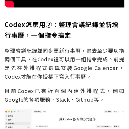
Codex怎麼用②：整理會議紀錄並新增
行事曆，一個指令搞定
整理會議紀錄並同步更新行事曆，過去至少要切換
兩個工具，在Codex裡可以用一組指令完成。前提
是先在外掛程式選單安裝Google Calendar，
Codex才能在你授權下寫入行事曆。
目前Codex已有近百個內建外掛程式，例如
Google的各項服務、Slack、Github等。