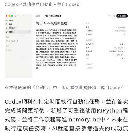
Codex已成功建立自動化。截自Codex
在左側選單的「自動化」中，即可看到此項任務。截自Codex
Codex順利在指定時間執行自動化任務，並在首次
完成新聞更新後，新增了可重複使用的Python程
式碼，並將工作流程寫進memory.md中。未來在
執行這項任務時，AI就能直接參考過去的成功流