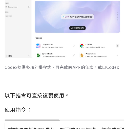
Codex提供多項外掛程式，可完成跨APP的任務。截自Codex
以下指令可直接複製使用。
使用指令：