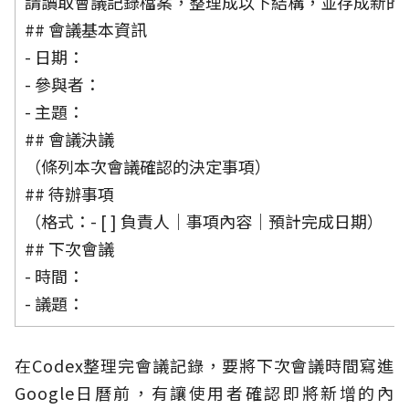
請讀取會議記錄檔案，整理成以下結構，並存成新的Word
## 會議基本資訊
- 日期：
- 參與者：
- 主題：
## 會議決議
（條列本次會議確認的決定事項）
## 待辦事項
（格式：- [ ] 負責人｜事項內容｜預計完成日期）
## 下次會議
- 時間：
- 議題：
在Codex整理完會議記錄，要將下次會議時間寫進
Google日曆前，有讓使用者確認即將新增的內