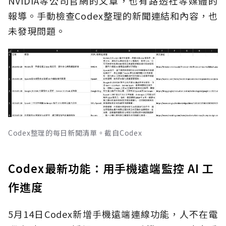
NVIDIA等公司官網的文章，也有路透社等媒體的
報導。手動檢查Codex整理的新聞連結和內容，也
未發現問題。
Codex整理的每日新聞清單。截自Codex
Codex最新功能：用手機遠端監控 AI 工
作進度
5月14日Codex新增手機遠端連線功能，人不在電