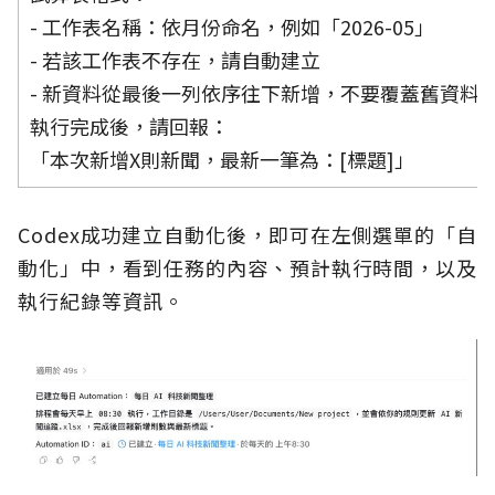
- 工作表名稱：依月份命名，例如「2026-05」
- 若該工作表不存在，請自動建立
- 新資料從最後一列依序往下新增，不要覆蓋舊資料
執行完成後，請回報：
「本次新增X則新聞，最新一筆為：[標題]」
Codex成功建立自動化後，即可在左側選單的「自
動化」中，看到任務的內容、預計執行時間，以及
執行紀錄等資訊。