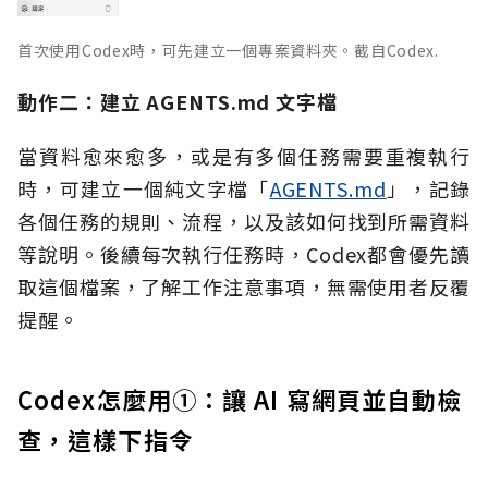
首次使用Codex時，可先建立一個專案資料夾。截自Codex.
動作二：建立 AGENTS.md 文字檔
當資料愈來愈多，或是有多個任務需要重複執行
時，可建立一個純文字檔「
AGENTS.md
」，記錄
各個任務的規則、流程，以及該如何找到所需資料
等說明。後續每次執行任務時，Codex都會優先讀
取這個檔案，了解工作注意事項，無需使用者反覆
提醒。
Codex怎麼用①：讓 AI 寫網頁並自動檢
查，這樣下指令