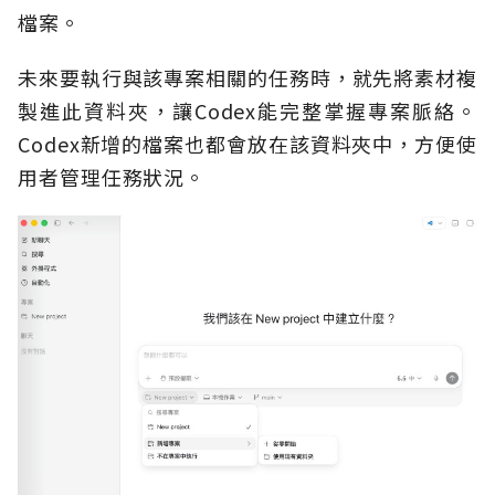
檔案。
未來要執行與該專案相關的任務時，就先將素材複
製進此資料夾，讓Codex能完整掌握專案脈絡。
Codex新增的檔案也都會放在該資料夾中，方便使
用者管理任務狀況。