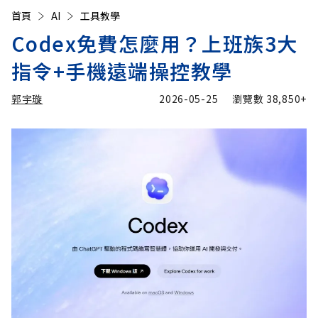
首頁
AI
工具教學
Codex免費怎麼用？上班族3大
指令+手機遠端操控教學
郭宇璇
2026-05-25
瀏覽數
38,850+