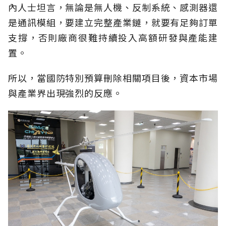
內人士坦言，無論是無人機、反制系統、感測器還
是通訊模組，要建立完整產業鏈，就要有足夠訂單
支撐，否則廠商很難持續投入高額研發與產能建
置。
所以，當國防特別預算刪除相關項目後，資本市場
與產業界出現強烈的反應。