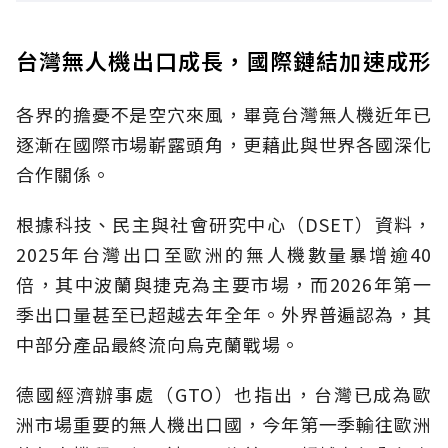
台灣無人機出口成長，國際鏈結加速成形
各界的擔憂不是空穴來風，畢竟台灣無人機近年已
逐漸在國際市場嶄露頭角，更藉此與世界各國深化
合作關係。
根據科技、民主與社會研究中心（DSET）資料，
2025年台灣出口至歐洲的無人機數量暴增逾40
倍，其中波蘭與捷克為主要市場，而2026年第一
季出口量甚至已超越去年全年。外界普遍認為，其
中部分產品最終流向烏克蘭戰場。
德國經濟辦事處（GTO）也指出，台灣已成為歐
洲市場重要的無人機出口國，今年第一季輸往歐洲