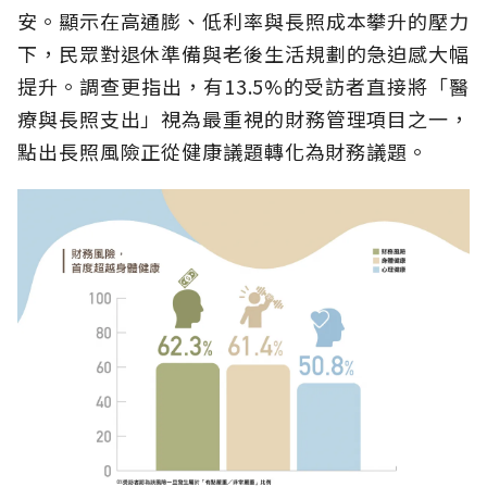
安。顯示在高通膨、低利率與長照成本攀升的壓力
下，民眾對退休準備與老後生活規劃的急迫感大幅
提升。調查更指出，有13.5%的受訪者直接將「醫
療與長照支出」視為最重視的財務管理項目之一，
點出長照風險正從健康議題轉化為財務議題。