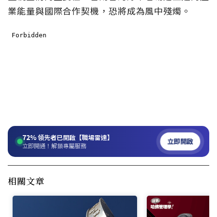
業能量與國際合作契機，恐將成為風中殘燭。
72%
領先者已開啟【職場雷達】
立即開啟
立即開通！解鎖專屬服務
相關文章