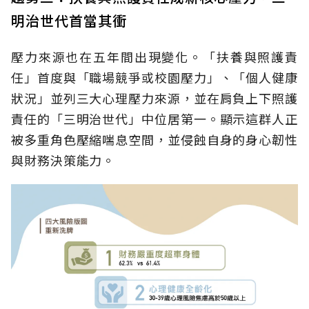
明治世代首當其衝
壓力來源也在五年間出現變化。「扶養與照護責
任」首度與「職場競爭或校園壓力」、「個人健康
狀況」並列三大心理壓力來源，並在肩負上下照護
責任的「三明治世代」中位居第一。顯示這群人正
被多重角色壓縮喘息空間，並侵蝕自身的身心韌性
與財務決策能力。