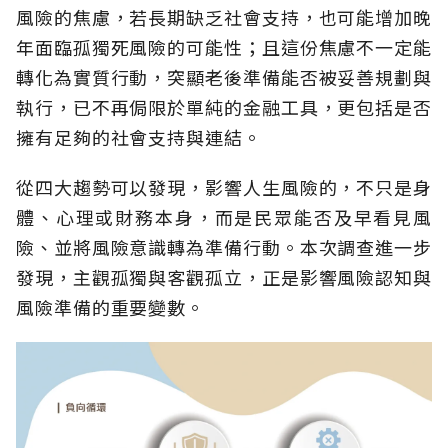
風險的焦慮，若長期缺乏社會支持，也可能增加晚
年面臨孤獨死風險的可能性；且這份焦慮不一定能
轉化為實質行動，突顯老後準備能否被妥善規劃與
執行，已不再侷限於單純的金融工具，更包括是否
擁有足夠的社會支持與連結。
從四大趨勢可以發現，影響人生風險的，不只是身
體、心理或財務本身，而是民眾能否及早看見風
險、並將風險意識轉為準備行動。本次調查進一步
發現，主觀孤獨與客觀孤立，正是影響風險認知與
風險準備的重要變數。