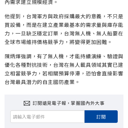
內需求建立規模經濟。
他提到，台灣軍方與政府採購最大的意義，不只是
買設備，而是在建立產業最基本的需求量與庫存能
力，一旦缺乏穩定訂單，台灣無人機、無人船要在
全球市場維持價格競爭力，將變得更加困難。
陳炳煇強調，有了無人機，才能持續演練、驗證與
優化各種對抗技術，台灣在無人載具領域其實已建
立相當競爭力，若相關預算停滯，恐怕會直接影響
台灣最具潛力的自主國防產業。
訂閱遠見電子報，掌握國內外大事
訂閱