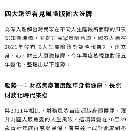
四大趨勢看見風險版圖大洗牌
為深入理解台灣民眾在不同人生階段所面臨的風險
認知與準備，並提升民眾風險意識，國泰人壽在
2021年發布《人生風險趨勢調查報告》，建立
身、心、財三大風險輪廓，今年再度檢視並對照五
年變化，整理出以下趨勢：
趨勢一：財務焦慮首度超車身體健康，長照
財務化時代來臨
與2021年相比，財務風險首度超越身體健康，躍
升為國人最擔憂的人生風險。這項轉變在30至39
歲青壯年族群感受最深，有高達七成對此感到不