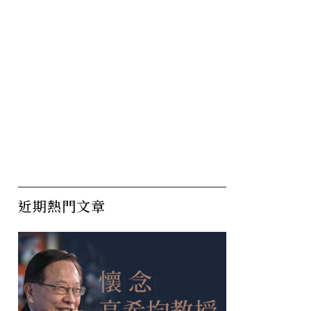
近期熱門文章