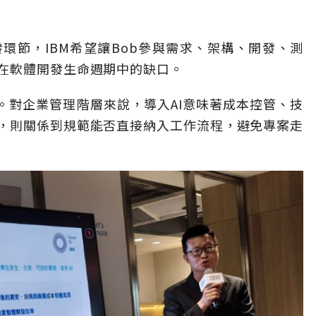
環節，IBM希望讓Bob參與需求、架構、開發、測
在軟體開發生命週期中的缺口。
理。對企業管理階層來說，導入AI意味著成本控管、技
，則關係到規範能否直接納入工作流程，避免專案走