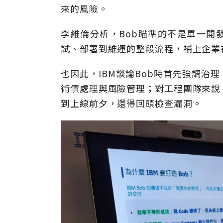
來的風險。
李維倫分析，Bob瞄準的不是單一開發
試、部署到維運的整段流程，補上企業
也因此，IBM談論Bob時首先強調治
術債處理與風險管理；對工程團隊來說
到上線前夕，還得回頭檢查漏洞。