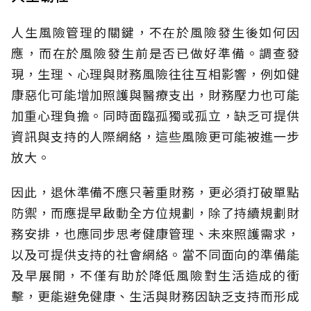
人生風險管理的關鍵，不在於風險發生後如何因
應，而在於風險發生前是否已做好準備。調查發
現，生理、心理與財務風險往往互相影響，例如健
康惡化可能增加照護與醫療支出，財務壓力也可能
加重心理負擔。同時面臨孤獨或孤立，缺乏可提供
資訊與支持的人際網絡，這些風險更可能被進一步
放大。
因此，退休準備不應只著重財務，更必須打破單點
防禦，而應提早啟動全方位規劃，除了持續規劃財
務安排，也應同步思考健康管理、未來照護需求，
以及可提供支持的社會網絡。當不同面向的準備能
及早展開，不僅有助於降低風險對生活造成的衝
擊，更能避免健康、生活與財務因缺乏支持而形成