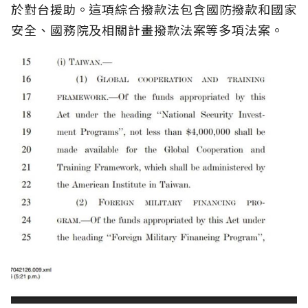
於對台援助。這項綜合撥款法包含國防撥款和國家
安全、國務院及相關計畫撥款法案等多項法案。