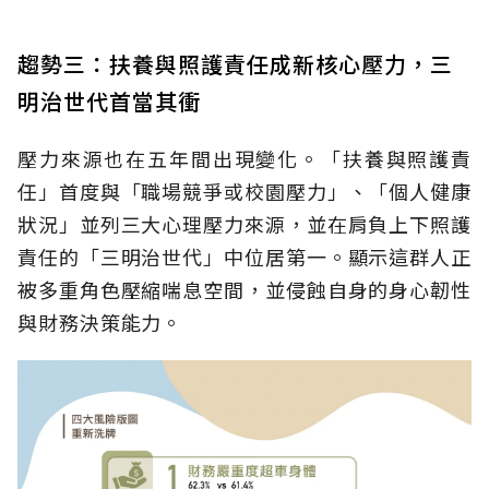
趨勢三：扶養與照護責任成新核心壓力，三
明治世代首當其衝
壓力來源也在五年間出現變化。「扶養與照護責
任」首度與「職場競爭或校園壓力」、「個人健康
狀況」並列三大心理壓力來源，並在肩負上下照護
責任的「三明治世代」中位居第一。顯示這群人正
被多重角色壓縮喘息空間，並侵蝕自身的身心韌性
與財務決策能力。