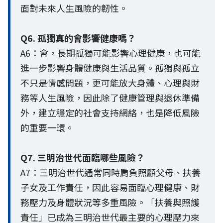
面對未來人生風險的韌性。
Q6. 孤獨真的會影響健康嗎？
A6：會，長期孤獨可能影響心理健康，也可能
進一步影響身體健康與生活品質。孤獨與孤立
不只是情感問題，更可能放大身體、心理與財
務等人生風險，因此除了健康管理與退休準備
外，建立穩定的社會支持網絡，也是降低風險
的重要一環。
Q7. 三明治世代面臨哪些風險？
A7：三明治世代通常同時肩負照顧父母、扶養
子女及工作責任，因此容易面臨心理健康、財
務壓力及身體狀況等多重風險。「扶養與照護
責任」已成為三明治世代最主要的心理壓力來