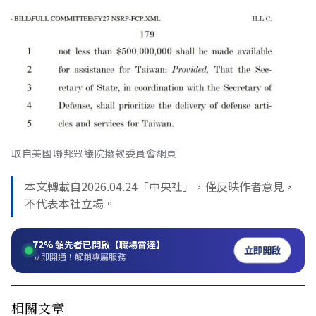
取自美國聯邦眾議院撥款委員會網頁
本文轉載自2026.04.24「中央社」，僅反映作者意見，
不代表本社立場。
72%
領先者已開啟【職場雷達】
立即開啟
立即開通！解鎖專屬服務
相關文章