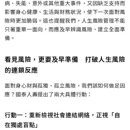
病、失能、意外或其他重大事件，又因缺乏支持而
影響身心健康、生活與財務狀況，使下一次面對風
險時更加脆弱。這也提醒我們，人生風險管理不能
只著重單一面向，而應及早辨識風險、建立全面準
備。
看見風險，更要及早準備 打破人生風險
的連鎖反應
面對身心財與孤獨、孤立風險，我們該如何做足因
應？國泰人壽提出了兩大具體行動：
行動一：重新檢視社會連結網絡，正視「自
在獨處盲點」