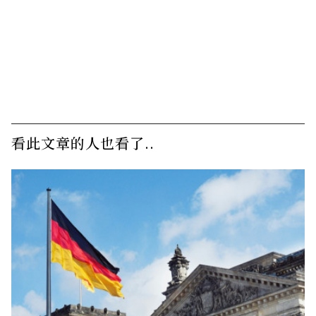
看此文章的人也看了..