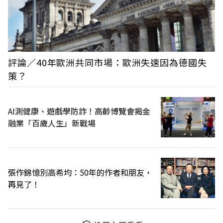
評論／40年歐洲共同市場：歐洲失速因為德國失
策？
AI測健康、遊戲學防詐！高齡博覽會揭金
融業「百歲人生」新戰場
張作錦憶別高希均：50年的作者和朋友，
再見了！