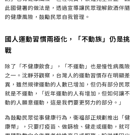
此國健署的做法是，透過宣導讓民眾理解飲酒伴隨
的健康風險，鼓勵民眾自我管理。
國人運動習慣兩極化，「不動族」仍是挑
戰
除了「不健康飲食」，「不運動」也是慢性病風險
之一。沈靜芬觀察，台灣人的運動習慣存在明顯差
異，雖然規律運動的人數已增加，但仍有部分民眾
就是不運動，「近年運動的人有增加，但如何讓不
動的人願意運動，這是我們要更努力的部分。」
為鼓勵民眾從事健康行為，衛福部正規劃推出「健
康幣」，只要打疫苗、做篩檢、健走或運動，就可