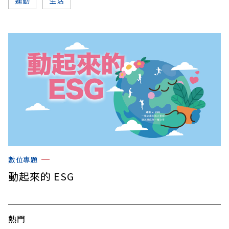
運動
生活
數位專題
動起來的 ESG
熱門