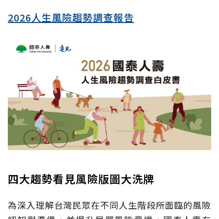
2026人生風險趨勢調查報告
四大趨勢看見風險版圖大洗牌
為深入理解台灣民眾在不同人生階段所面臨的風險