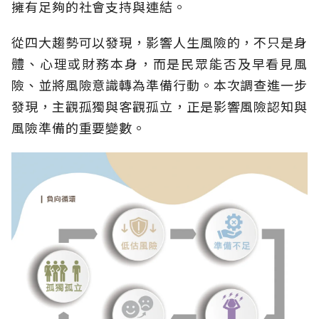
擁有足夠的社會支持與連結。
從四大趨勢可以發現，影響人生風險的，不只是身
體、心理或財務本身，而是民眾能否及早看見風
險、並將風險意識轉為準備行動。本次調查進一步
發現，主觀孤獨與客觀孤立，正是影響風險認知與
風險準備的重要變數。