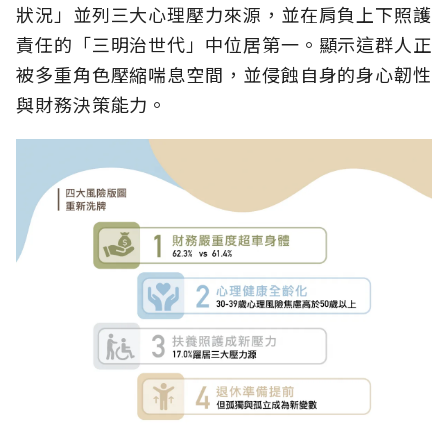
狀況」並列三大心理壓力來源，並在肩負上下照護
責任的「三明治世代」中位居第一。顯示這群人正
被多重角色壓縮喘息空間，並侵蝕自身的身心韌性
與財務決策能力。