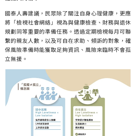
國泰人壽建議，民眾除了關注自身心理健康，更應
將「檢視社會網絡」視為與健康檢查、財務與退休
規劃同等重要的準備任務。透過定期檢視每月可聯
繫的親友人數，以及可自在求助、傾訴的對象，確
保風險準備時能獲取足夠資訊、風險來臨時不會孤
立無援。