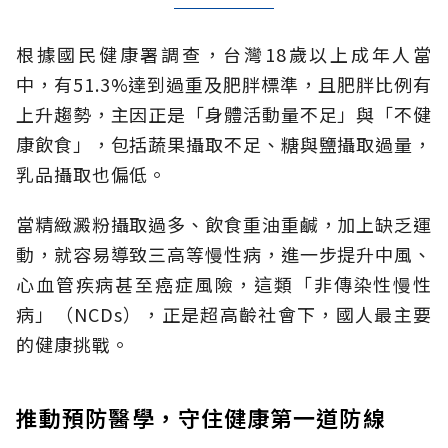
根據國民健康署調查，台灣18歲以上成年人當
中，有51.3%達到過重及肥胖標準，且肥胖比例有
上升趨勢，主因正是「身體活動量不足」與「不健
康飲食」，包括蔬果攝取不足、糖與鹽攝取過量，
乳品攝取也偏低。
當精緻澱粉攝取過多、飲食重油重鹹，加上缺乏運
動，就容易導致三高等慢性病，進一步提升中風、
心血管疾病甚至癌症風險，這類「非傳染性慢性
病」（NCDs），正是超高齡社會下，國人最主要
的健康挑戰。
推動預防醫學，守住健康第一道防線