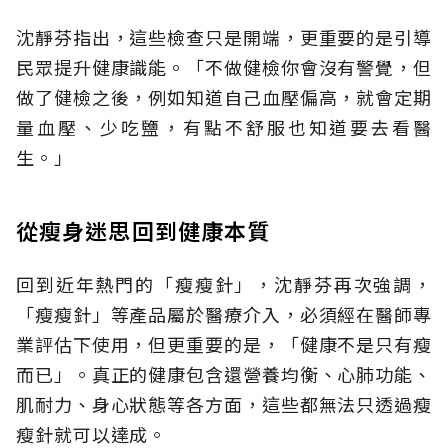
沈靜芬指出，這些檢查只是開端，更重要的是引導
民眾提升健康識能。「不做健檢你會沒有警覺，但
做了健檢之後，例如知道自己血壓偏高，就會定期
量血壓、少吃鹽，有點不舒服也知道要去看醫
生。」
從瘦身迷思回到健康本質
回到近年熱門的「瘦瘦針」，沈靜芬再次強調，
「瘦瘦針」等產品屬於醫療介入，必須經在醫師專
業評估下使用，但更重要的是，「健康不是只有瘦
而已」。真正的健康包含還營養均衡、心肺功能、
肌耐力、身心狀態等各方面，這些都無法只透過瘦
瘦針就可以達成。