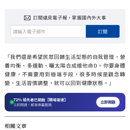
訂閱遠見電子報，掌握國內外大事
訂閱
「我們還是希望民眾回歸生活型態的自我管理，營
養均衡、多運動、曬太陽合成維他命D。你要身體
健康，不需要用到極端手段，很多時候是觀念轉
變、生活習慣調整，就可以回到健康狀態。」
72%
領先者已開啟【職場雷達】
立即開啟
立即開通！解鎖專屬服務
相關文章