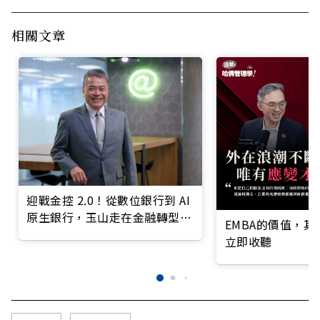
相關文章
迎戰金控 2.0！從數位銀行到 AI
原生銀行，玉山走在金融轉型最
EMBA的價值，
前線
立即收聽