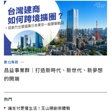
數位專題
昌益事業群｜打造新時代、新世代、新夢想
的開端
熱門
讓支付更懂生活！玉山開創新體驗