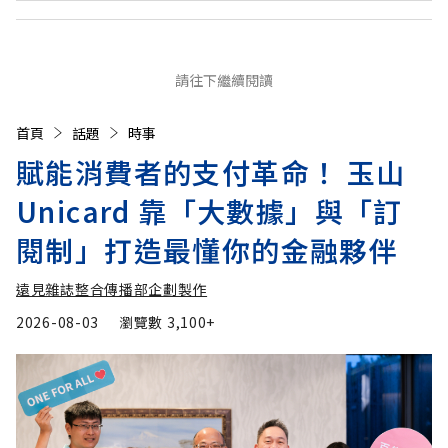
請往下繼續閱讀
首頁
話題
時事
賦能消費者的支付革命！ 玉山
Unicard 靠「大數據」與「訂
閱制」打造最懂你的金融夥伴
遠見雜誌整合傳播部企劃製作
2026-08-03
瀏覽數
3,100+