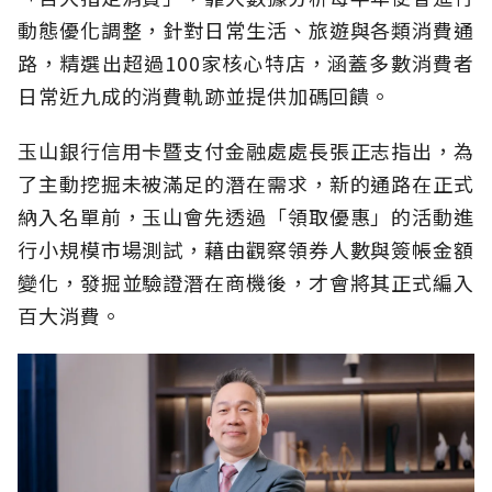
動態優化調整，針對日常生活、旅遊與各類消費通
路，精選出超過100家核心特店，涵蓋多數消費者
日常近九成的消費軌跡並提供加碼回饋。
玉山銀行信用卡暨支付金融處處長張正志指出，為
了主動挖掘未被滿足的潛在需求，新的通路在正式
納入名單前，玉山會先透過「領取優惠」的活動進
行小規模市場測試，藉由觀察領券人數與簽帳金額
變化，發掘並驗證潛在商機後，才會將其正式編入
百大消費。