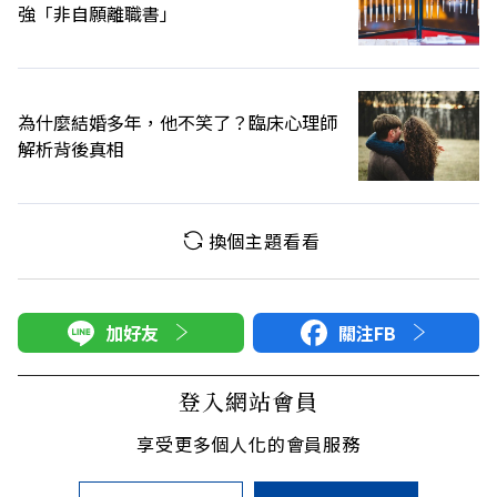
強「非自願離職書」
為什麼結婚多年，他不笑了？臨床心理師
解析背後真相
換個主題看看
加好友
關注FB
登入網站會員
享受更多個人化的會員服務