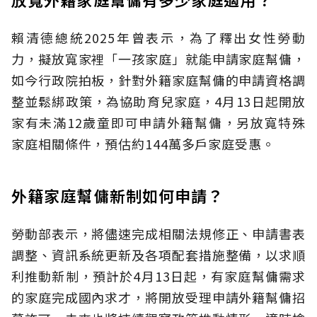
賴清德總統2025年曾表示，為了釋出女性勞動
力，擬放寬家裡「一孩家庭」就能申請家庭幫傭，
如今行政院拍板，針對外籍家庭幫傭的申請資格調
整並鬆綁政策，為協助育兒家庭，4月13日起開放
家有未滿12歲童即可申請外籍幫傭，另放寬特殊
家庭相關條件，預估約144萬多戶家庭受惠。
外籍家庭幫傭新制如何申請？
勞動部表示，將儘速完成相關法規修正、申請書表
調整、資訊系統更新及各項配套措施整備，以求順
利推動新制，預計於4月13日起，有家庭幫傭需求
的家庭完成國內求才，將開放受理申請外籍幫傭招