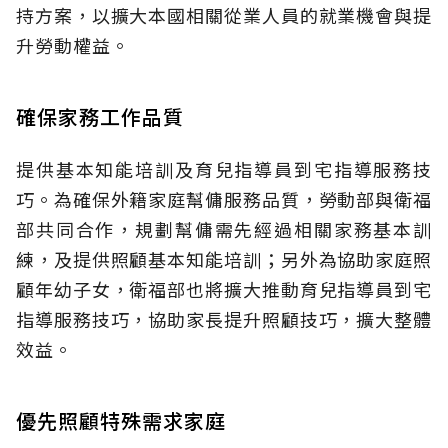
持方案，以擴大本國相關從業人員的就業機會與提
升勞動權益。
確保家務工作品質
提供基本知能培訓及育兒指導員到宅指導服務技
巧。為確保外籍家庭幫傭服務品質，勞動部與衛福
部共同合作，規劃幫傭需先經過相關家務基本訓
練，及提供照顧基本知能培訓；另外為協助家庭照
顧年幼子女，衛福部也將擴大推動育兒指導員到宅
指導服務技巧，協助家長提升照顧技巧，擴大整體
效益。
優先照顧特殊需求家庭