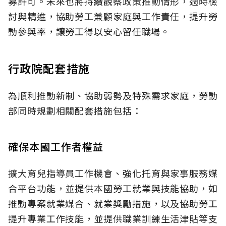
募許可。未來也將持續觀察政策推動情形，適時檢
討與精進，協助勞工兼顧家庭與工作責任，提升勞
動參與率，讓勞工得以安心留任職場。
行政院配套措施
為順利推動新制、協助弱勢及特殊需求家庭，勞動
部同時規劃相關配套措施包括：
確保本國工作者權益
擴大育兒指導員工作機會、強化托育與家事服務媒
合平台功能，並提供本國勞工就業與技能協助，如
推動專案就業媒合、就業獎勵措施，以及協助勞工
提升專業工作技能，並提供職業訓練生活津貼等支