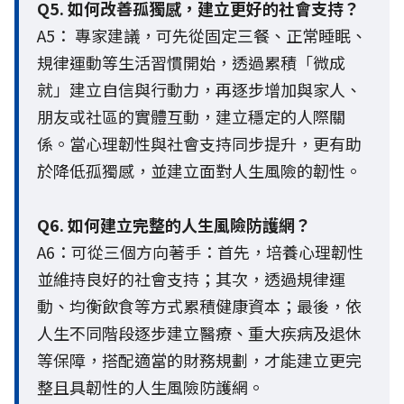
Q5. 如何改善孤獨感，建立更好的社會支持？
A5： 專家建議，可先從固定三餐、正常睡眠、
規律運動等生活習慣開始，透過累積「微成
就」建立自信與行動力，再逐步增加與家人、
朋友或社區的實體互動，建立穩定的人際關
係。當心理韌性與社會支持同步提升，更有助
於降低孤獨感，並建立面對人生風險的韌性。
Q6. 如何建立完整的人生風險防護網？
A6：可從三個方向著手：首先，培養心理韌性
並維持良好的社會支持；其次，透過規律運
動、均衡飲食等方式累積健康資本；最後，依
人生不同階段逐步建立醫療、重大疾病及退休
等保障，搭配適當的財務規劃，才能建立更完
整且具韌性的人生風險防護網。