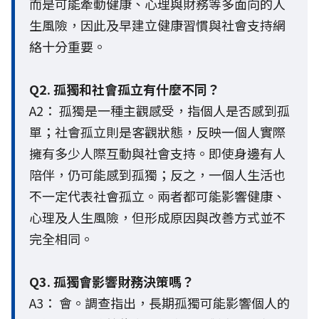
而是可能牽動健康、心理與財務等多面向的人
生風險，因此及早建立健康習慣與社會支持網
絡十分重要。
Q2. 孤獨和社會孤立有什麼不同？
A2： 孤獨是一種主觀感受，指個人是否感到孤
單；社會孤立則是客觀狀態，反映一個人實際
擁有多少人際互動與社會支持。即使身邊有人
陪伴，仍可能感到孤獨；反之，一個人生活也
不一定代表社會孤立。兩者都可能影響健康、
心理及人生風險，但形成原因與改善方式並不
完全相同。
Q3. 孤獨會影響財務決策嗎？
A3： 會。調查指出，長期孤獨可能影響個人的