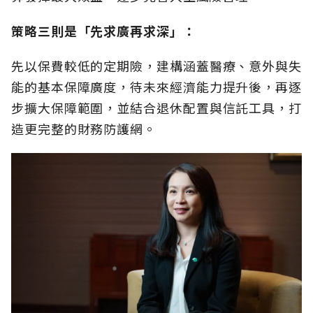
策略三則是「先求廣再求深」：
先以保費較低的定期險，建構涵蓋醫療、意外與失
能的基本保障廣度，待未來經濟能力提升後，再逐
步擴大保障範圍，並結合退休配置與信託工具，打
造更完整的財務防護網。