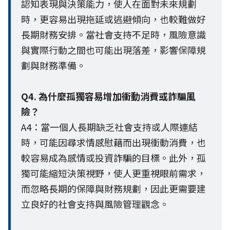
認知表現與決策能力，使人在面對未來規劃
時，更容易出現拖延或逃避傾向，也較難做好
長期財務安排。當社會支持不足時，風險意識
與實際行動之間也可能出現落差，影響保障規
劃與財務準備。
Q4. 為什麼孤獨容易增加衝動消費或詐騙風
險？
A4：當一個人長期缺乏社會支持或人際連結
時，可能因尋求情感慰藉而出現衝動消費，也
較容易成為感情或投資詐騙的目標。此外，孤
獨可能縮短決策視野，使人更重視眼前需求，
而忽略長期的保障與財務規劃，因此更需要建
立良好的社會支持與風險管理觀念。