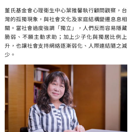
董氏基金會心理衛生中心葉雅馨執行顧問觀察，台
灣的孤獨現象，與社會文化及家庭結構變遷息息相
關。當社會過度強調「獨立」，人們反而容易隱藏
脆弱、不願主動求助；加上少子化與獨居比例上
升，也讓社會支持網絡逐漸弱化、人際連結隨之減
少。