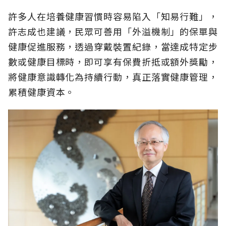
許多人在培養健康習慣時容易陷入「知易行難」，
許志成也建議，民眾可善用「外溢機制」的保單與
健康促進服務，透過穿戴裝置紀錄，當達成特定步
數或健康目標時，即可享有保費折抵或額外獎勵，
將健康意識轉化為持續行動，真正落實健康管理，
累積健康資本。