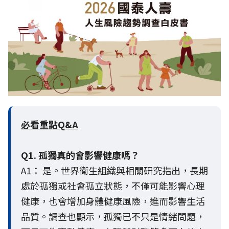
必看重點Q&A
Q1. 孤獨真的會影響健康嗎？
A1： 是。世界衛生組織與相關研究指出，長期
處於孤獨或社會孤立狀態，不僅可能影響心理
健康，也會增加身體健康風險，進而影響生活
品質。調查也顯示，孤獨已不只是情緒問題，