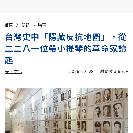
首頁
話題
時事
台灣史中「隱藏反抗地圖」，從
二二八一位帶小提琴的革命家讀
起
天下文化
2026-02-28
瀏覽數
3,650+