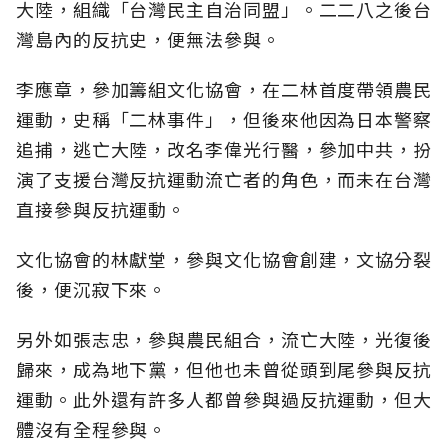
大陸，組織「台灣民主自治同盟」。二二八之後台
灣島內的反抗史，便無法參與。
李應章，參加籌組文化協會，在二林首度帶領農民
運動，史稱「二林事件」，但後來他因為日本警察
追捕，逃亡大陸，改名李偉光行醫，參加中共，扮
演了支援台灣反抗運動流亡者的角色，而未在台灣
直接參與反抗運動。
文化協會的林獻堂，參與文化協會創建，文協分裂
後，便沉寂下來。
另外如張志忠，參與農民組合，流亡大陸，光復後
歸來，成為地下黨，但他也未曾從頭到尾參與反抗
運動。此外還有許多人都曾參與過反抗運動，但大
體沒有全程參與。