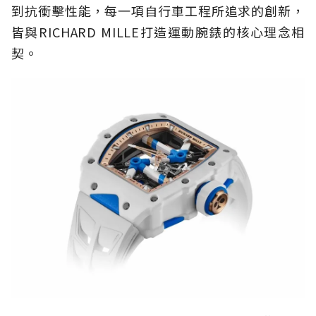
到抗衝擊性能，每一項自行車工程所追求的創新，
皆與RICHARD MILLE打造運動腕錶的核心理念相
契。