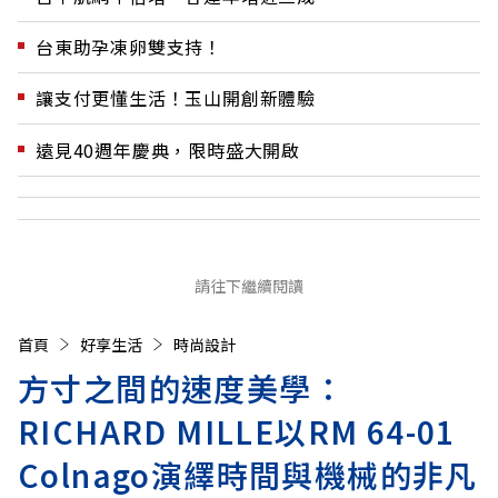
台東助孕凍卵雙支持！
讓支付更懂生活！玉山開創新體驗
遠見40週年慶典，限時盛大開啟
請往下繼續閱讀
首頁
好享生活
時尚設計
方寸之間的速度美學：
RICHARD MILLE以RM 64-01
Colnago演繹時間與機械的非凡