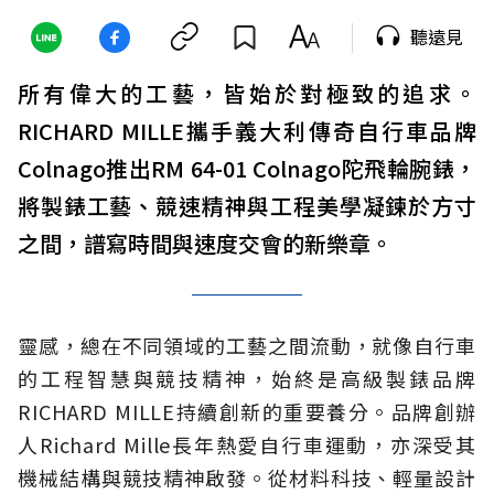
聽遠見
所有偉大的工藝，皆始於對極致的追求。
RICHARD MILLE攜手義大利傳奇自行車品牌
Colnago推出RM 64-01 Colnago陀飛輪腕錶，
將製錶工藝、競速精神與工程美學凝鍊於方寸
之間，譜寫時間與速度交會的新樂章。
靈感，總在不同領域的工藝之間流動，就像自行車
的工程智慧與競技精神，始終是高級製錶品牌
RICHARD MILLE持續創新的重要養分。品牌創辦
人Richard Mille長年熱愛自行車運動，亦深受其
機械結構與競技精神啟發。從材料科技、輕量設計