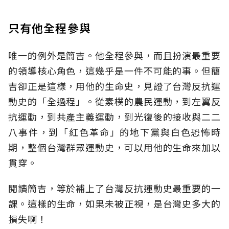
只有他全程參與
唯一的例外是簡吉。他全程參與，而且扮演最重要
的領導核心角色，這幾乎是一件不可能的事。但簡
吉卻正是這樣，用他的生命史，見證了台灣反抗運
動史的「全過程」。從素樸的農民運動，到左翼反
抗運動，到共產主義運動，到光復後的接收與二二
八事件，到「紅色革命」的地下黨與白色恐怖時
期，整個台灣群眾運動史，可以用他的生命來加以
貫穿。
閱讀簡吉，等於補上了台灣反抗運動史最重要的一
課。這樣的生命，如果未被正視，是台灣史多大的
損失啊！