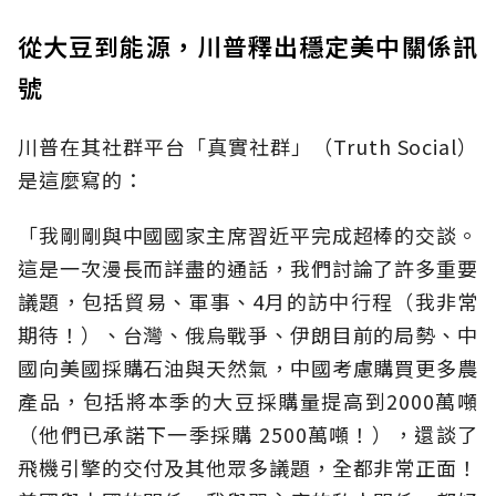
從大豆到能源，川普釋出穩定美中關係訊
號
川普在其社群平台「真實社群」（Truth Social）
是這麼寫的：
「我剛剛與中國國家主席習近平完成超棒的交談。
這是一次漫長而詳盡的通話，我們討論了許多重要
議題，包括貿易、軍事、4月的訪中行程（我非常
期待！）、台灣、俄烏戰爭、伊朗目前的局勢、中
國向美國採購石油與天然氣，中國考慮購買更多農
產品，包括將本季的大豆採購量提高到2000萬噸
（他們已承諾下一季採購 2500萬噸！），還談了
飛機引擎的交付及其他眾多議題，全都非常正面！