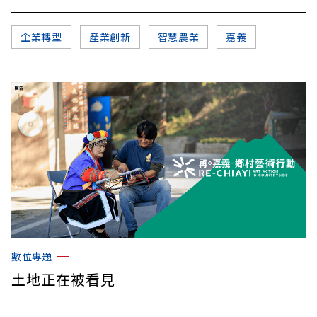
企業轉型
產業創新
智慧農業
嘉義
數位專題
土地正在被看見