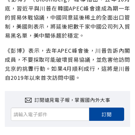
底，習近平與川普在韓國APEC峰會達成為期一年
的貿易休戰協議，中國同意延後稀土的全面出口管
制，美國則表示，將延後把數千家中國公司列入貿
易黑名單，美中關係趨於穩定。
《彭博》表示，去年APEC峰會後，川普告訴內閣
成員，不要採取可能破壞貿易協議，並危害他訪問
北京的挑釁行動。如果4月順利成行，這將是川普
自2019年以來首次訪問中國。
訂閱遠見電子報，掌握國內外大事
訂閱