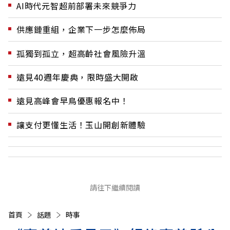
AI時代元智超前部署未來競爭力
供應鏈重組，企業下一步怎麼佈局
孤獨到孤立，超高齡社會風險升溫
遠見40週年慶典，限時盛大開啟
遠見高峰會早鳥優惠報名中！
讓支付更懂生活！玉山開創新體驗
請往下繼續閱讀
首頁
話題
時事