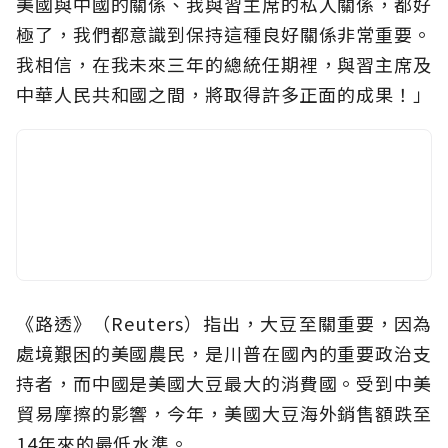
美國與中國的關係、我與習主席的私人關係，都好
極了，我們都意識到保持這種良好關係非常重要。
我相信，在我未來三年的總統任期裡，與習主席及
中華人民共和國之間，將取得許多正面的成果！」
《路透》（Reuters）指出，大豆至關重要，因為
處境艱困的美國農民，是川普在國內的重要政治支
持者，而中國是美國大豆最大的消費國。受到中美
貿易摩擦的影響，今年，美國大豆海外銷售額跌至
14年來的最低水準。