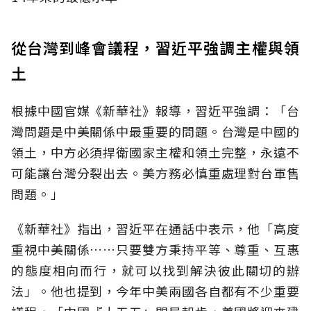
從台灣到峰會議程，習近平強調主權與領
土
根據中國官媒《新華社》報導，習近平強調：「台
灣問題是中美關係中最重要的問題。台灣是中國的
領土，中方必須捍衛國家主權和領土完整，永遠不
可能讓台灣分裂出去。美方務必慎重處理對台軍售
問題。」
《新華社》指出，習近平在通話中表示，他「高度
重視中美關係……只要雙方秉持平等、尊重、互惠
的態度相向而行，就可以找到解決彼此關切的辦
法」。他也提到，今年中美兩國各自都有不少重要