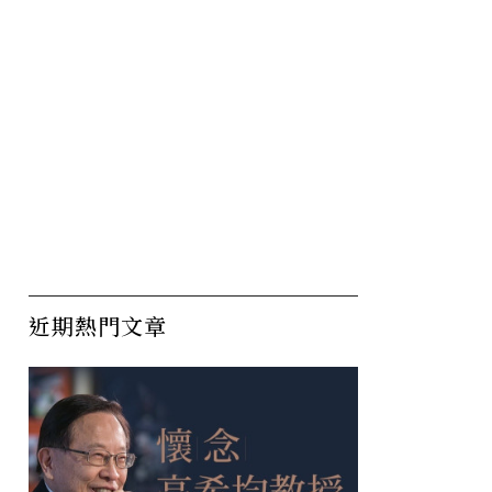
近期熱門文章