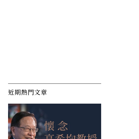
近期熱門文章