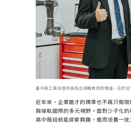
臺中高工黃尚煜校長指出技職教育的價值，在於從
近年來，企業選才的標準也不再只侷限
與接軌國際的多元視野。面對少子化的
高中階段就能探索興趣，進而培養一技