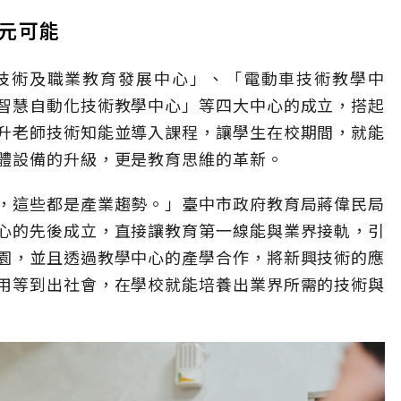
多元可能
技術及職業教育發展中心」、「電動車技術教學中
智慧自動化技術教學中心」等四大中心的成立，搭起
升老師技術知能並導入課程，讓學生在校期間，就能
體設備的升級，更是教育思維的革新。
，這些都是產業趨勢。」臺中市政府教育局蔣偉民局
心的先後成立，直接讓教育第一線能與業界接軌，引
園，並且透過教學中心的產學合作，將新興技術的應
用等到出社會，在學校就能培養出業界所需的技術與