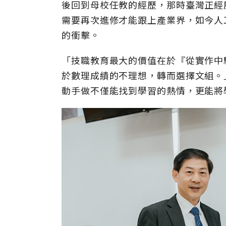
後回到母校任教的經歷，那時臺灣正經
需要再次進修才能跟上產業界，如今人
的衝擊。
「技職教育最大的價值在於『從實作中
於數理成績的不理想，轉而選擇文組。
動手做不僅能找到學習的熱情，更能將