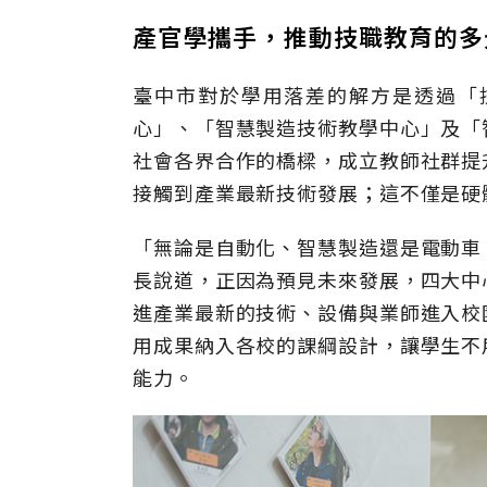
產官學攜手，推動技職教育的
臺中市對於學用落差的解方是透過「
心」、「智慧製造技術教學中心」及「
社會各界合作的橋樑，成立教師社群提
接觸到產業最新技術發展；這不僅是硬
「無論是自動化、智慧製造還是電動車
長說道，正因為預見未來發展，四大中
進產業最新的技術、設備與業師進入校
用成果納入各校的課綱設計，讓學生不
能力。