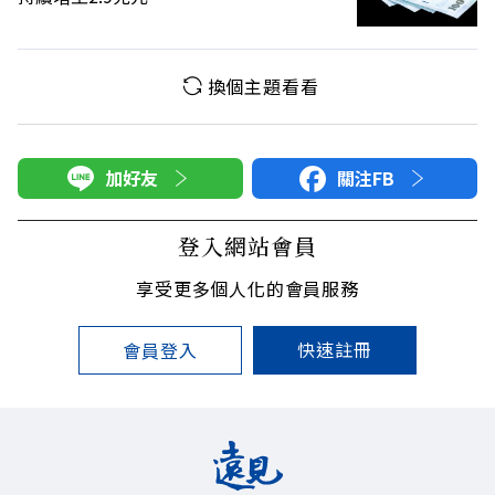
換個主題看看
加好友
關注FB
登入網站會員
享受更多個人化的會員服務
快速註冊
會員登入