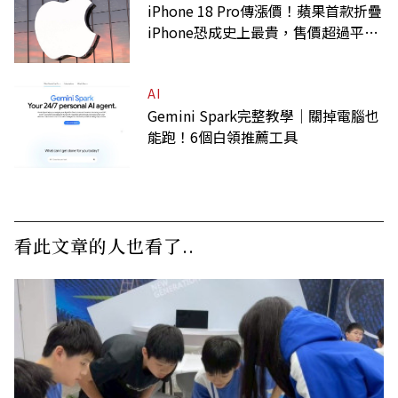
iPhone 18 Pro傳漲價！蘋果首款折疊
iPhone恐成史上最貴，售價超過平均
月薪
AI
Gemini Spark完整教學｜關掉電腦也
能跑！6個白領推薦工具
看此文章的人也看了..