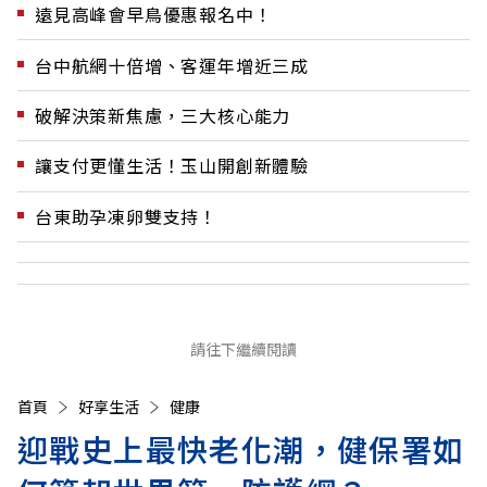
遠見高峰會早鳥優惠報名中！
台中航網十倍增、客運年增近三成
破解決策新焦慮，三大核心能力
讓支付更懂生活！玉山開創新體驗
台東助孕凍卵雙支持！
請往下繼續閱讀
首頁
好享生活
健康
迎戰史上最快老化潮，健保署如