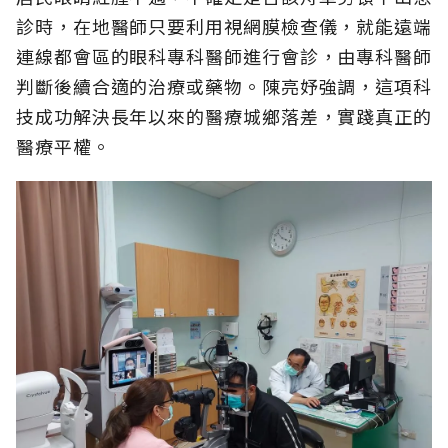
診時，在地醫師只要利用視網膜檢查儀，就能遠端
連線都會區的眼科專科醫師進行會診，由專科醫師
判斷後續合適的治療或藥物。陳亮妤強調，這項科
技成功解決長年以來的醫療城鄉落差，實踐真正的
醫療平權。