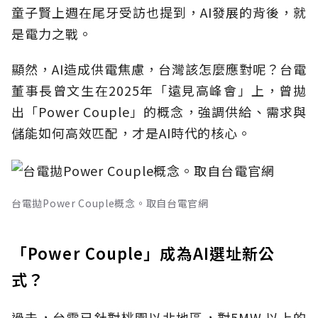
童子賢上週在尾牙受訪也提到，AI發展的背後，就
是電力之戰。
顯然，AI造成供電焦慮，台灣該怎麼應對呢？台電
董事長曾文生在2025年「遠見高峰會」上，曾拋
出「Power Couple」的概念，強調供給、需求與
儲能如何高效匹配，才是AI時代的核心。
台電拋Power Couple概念。取自台電官網
「Power Couple」成為AI選址新公
式？
過去，台電已針對桃園以北地區，對5MW 以上的