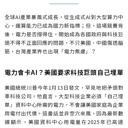
全球AI產業暴風式成長，從生成式AI到大型算力中
心，運算能力已成為國力新指標；但，這場競賽背
後，電力是否撐得住，開始成為各國政府與科技巨
頭不得不正面回應的問題，不只美國、中國傷透腦
筋，台灣產業界也出現「電力焦慮」？
電力會卡AI？美國要求科技巨頭自己埋單
美國總統川普今年1月13日發文，罕見地把矛頭對
準科技公司。他直言，大型科技企業必須「自己埋
單」資料中心所需的電力，不會讓美國家庭為企業
用電付出代價。這番話並非空穴來風，因為最新數
據顯示，美國資料中心用電量在2025年已高達