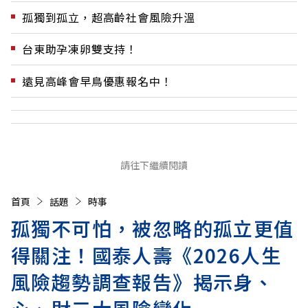
孤獨到孤立，超高齡社會風險升溫
台東助孕凍卵雙支持！
遠見高峰會早鳥優惠報名中！
請往下繼續閱讀
首頁
話題
時事
孤獨不可怕，被忽略的孤立更值
得關注！國泰人壽《2026人生
風險趨勢調查報告》揭示身、