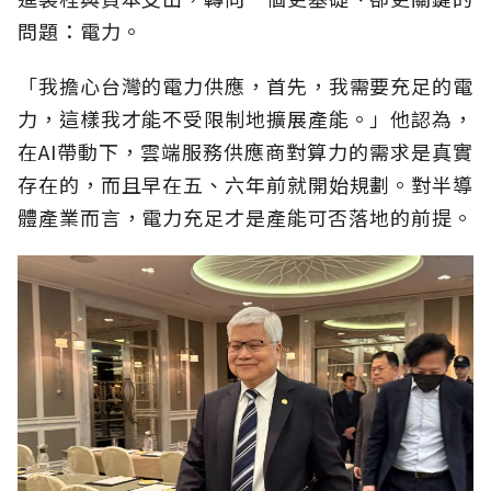
問題：電力。
「我擔心台灣的電力供應，首先，我需要充足的電
力，這樣我才能不受限制地擴展產能。」他認為，
在AI帶動下，雲端服務供應商對算力的需求是真實
存在的，而且早在五、六年前就開始規劃。對半導
體產業而言，電力充足才是產能可否落地的前提。