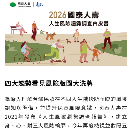
四大趨勢看見風險版圖大洗牌
為深入理解台灣民眾在不同人生階段所面臨的風險
認知與準備，並提升民眾風險意識，國泰人壽在
2021年發布《人生風險趨勢調查報告》，建立
身、心、財三大風險輪廓，今年再度檢視並對照五