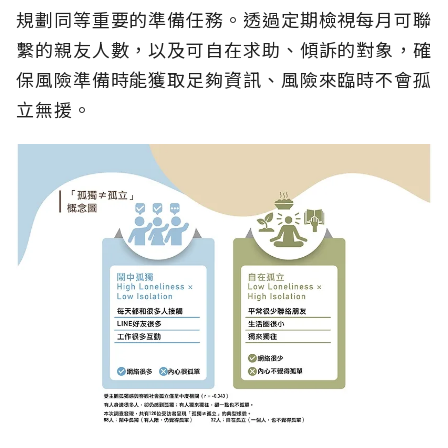
規劃同等重要的準備任務。透過定期檢視每月可聯
繫的親友人數，以及可自在求助、傾訴的對象，確
保風險準備時能獲取足夠資訊、風險來臨時不會孤
立無援。