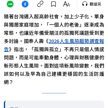
聽遠見
隨著台灣邁入超高齡社會，加上少子化、單身
與獨居家庭增加，「一個人的老後」逐漸成為
常態，也讓近年備受關注的孤獨死議題受到更
多討論。國泰人壽《
2026人生風險趨勢調查報
告
》指出，「孤獨與孤立」不再只是個人情感
問題，而是可能牽動身體、心理與財務健康的
新形態人生風險。面對這項新風險變數，我們
該如何以及早為自己建構更穩固的生活防護
網？