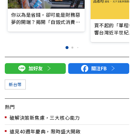
你以為是省錢，卻可能是財務惡
夢的開端？揭開「自毀式消費」
買不起的「單程機
背後的金錢腳本
響台灣近半世紀思
加好友
關注FB
新台幣
熱門
破解決策新焦慮，三大核心能力
遠見40週年慶典，限時盛大開啟