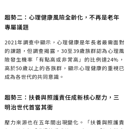
趨勢二：心理健康風險全齡化，不再是老年
專屬議題
2021年調查中顯示，心理健康是年長者最需面對
的課題，但調查揭露，30至39歲族群認為心理風
險發生機率「有點高或非常高」的比例達24%，
高於50歲以上的各族群，顯示心理健康的重視已
成為各世代的共同意識。
趨勢三：扶養與照護責任成新核心壓力，三
明治世代首當其衝
壓力來源也在五年間出現變化。「扶養與照護責