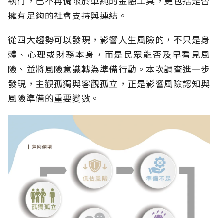
執行，已不再侷限於單純的金融工具，更包括是否
擁有足夠的社會支持與連結。
從四大趨勢可以發現，影響人生風險的，不只是身
體、心理或財務本身，而是民眾能否及早看見風
險、並將風險意識轉為準備行動。本次調查進一步
發現，主觀孤獨與客觀孤立，正是影響風險認知與
風險準備的重要變數。