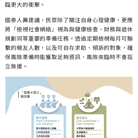
臨更大的衝擊。
國泰人壽建議，民眾除了關注自身心理健康，更應
將「檢視社會網絡」視為與健康檢查、財務與退休
規劃同等重要的準備任務。透過定期檢視每月可聯
繫的親友人數，以及可自在求助、傾訴的對象，確
保風險準備時能獲取足夠資訊、風險來臨時不會孤
立無援。