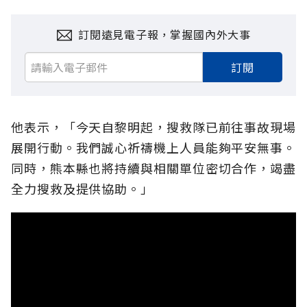
訂閱遠見電子報，掌握國內外大事
訂閱
他表示，「今天自黎明起，搜救隊已前往事故現場
展開行動。我們誠心祈禱機上人員能夠平安無事。
同時，熊本縣也將持續與相關單位密切合作，竭盡
全力搜救及提供協助。」