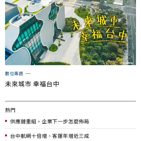
數位專題
未來城市 幸福台中
熱門
供應鏈重組，企業下一步怎麼佈局
台中航網十倍增、客運年增近三成