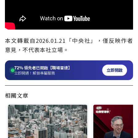
本文轉載自2026.01.21「中央社」，僅反映作者
意見，不代表本社立場。
72%
領先者已開啟【職場雷達】
立即開啟
立即開通！解鎖專屬服務
相關文章