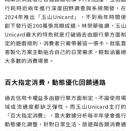
行耗時近兩年進行深度田野調查與系統開發，在
2024年推出「玉山Unicard」，不到兩年時間便
創下發行近200萬張亮眼成績。林榮華強調，玉山
Unicard最大的特色就是打破過去由銀行單方面制
定的遊戲規則，消費者只需帶著這一張卡，就能靠
客製化方案主動貼合自己的日常需求，輕鬆涵蓋絕
大多數的消費場景。
百大指定消費，動態優化回饋通路
過去信用卡權益多由銀行單方面制定，不論使用場
域或流通度都缺乏彈性。而玉山Unicard主打的
「百大指定消費」，靠大數據分析每半年便會進行
動態優化調整，針對日常生活、旅遊與各類消費通